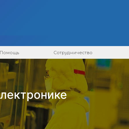
Помощь
Сотрудничество
электронике