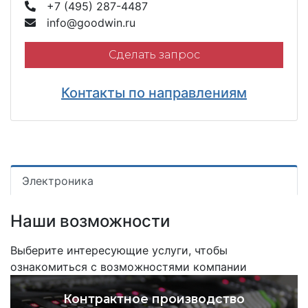
+7 (495) 287-4487
info@goodwin.ru
Сделать запрос
Контакты по направлениям
Электроника
Наши возможности
Выберите интересующие услуги, чтобы
ознакомиться с возможностями компании
Контрактное производство