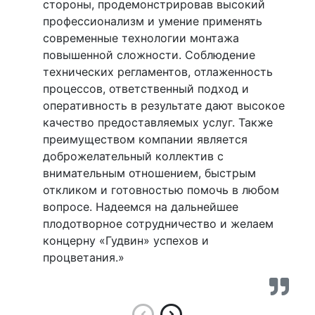
стороны, продемонстрировав высокий
профессионализм и умение применять
современные технологии монтажа
повышенной сложности. Соблюдение
технических регламентов, отлаженность
процессов, ответственный подход и
оперативность в результате дают высокое
качество предоставляемых услуг. Также
преимуществом компании является
доброжелательный коллектив с
внимательным отношением, быстрым
откликом и готовностью помочь в любом
вопросе. Надеемся на дальнейшее
плодотворное сотрудничество и желаем
концерну «Гудвин» успехов и
процветания.»