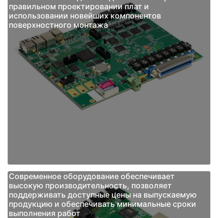
правильном проектировании плат и
использовании новейших компонентов
поверхностного монтажа
Современное оборудование обеспечивает
высокую производительность, позволяет
поддерживать доступные цены на выпускаемую
продукцию и обеспечивать минимальные сроки
выполнения работ