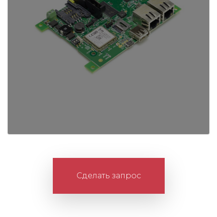
Сделать запрос