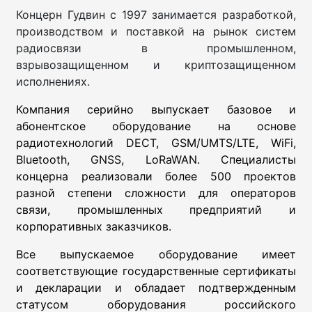
Концерн Гудвин с 1997 занимается разработкой,
производством и поставкой на рынок систем
радиосвязи в промышленном,
взрывозащищенном и криптозащищенном
исполнениях.
Компания серийно выпускает базовое и
абонентское оборудование на основе
радиотехнологий DECT, GSM/UMTS/LTE, WiFi,
Bluetooth, GNSS, LoRaWAN. Специалисты
концерна реализовали более 500 проектов
разной степени сложности для операторов
связи, промышленных предприятий и
корпоративных заказчиков.
Все выпускаемое оборудование имеет
соответствующие государственные сертификаты
и декларации и обладает подтвержденным
статусом оборудования российского