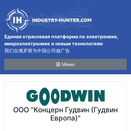
Единая отраслевая платформа по электронике,
микроэлектронике и новым технологиям
我们在俄罗斯为中国公司做广告
Меню
ООО "Концерн Гудвин (Гудвин
Европа)"