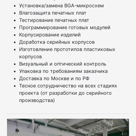
Установка/замена BGA-микросхем
Влагозащита печатных плат
Тестирование печатных плат
Программирование готовых модулей
Корпусирование изделий
Доработка серийных корпусов
Изготовление прототипов пластиковых
корпусов
Визуальный и оптический контроль
Упаковка по требованиям заказчика
Доставка по Москве и по РФ
Тесное сотрудничество на всех стадиях
проекта (от разработки до серийного
производства)