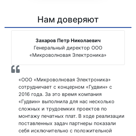
Нам доверяют
Захаров Петр Николаевич
Генеральный директор ООО
«Микроволновая Электроника»
«ООО «Микроволновая Электроника»
сотрудничает с концерном «Гудвин» с
2016 года. За это время компания
«Гудвин» выполнила для нас несколько
сложных и трудоемких проектов по
монтажу печатных плат. В ходе реализации
поставленных задач партнеры показали
себя исключительно с положительной