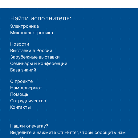
Найти исполнителя:
Электроника
Микроэлектроника
Новости
Выставки в России
Зарубежные выставки
Семинары и конференции
База знаний
О проекте
Нам доверяют
Помощь
Сотрудничество
Контакты
Нашли опечатку?
Выделите и нажмите Ctrl+Enter, чтобы сообщить нам