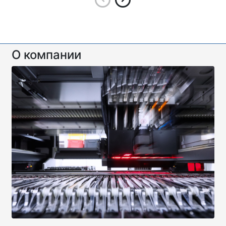
О компании