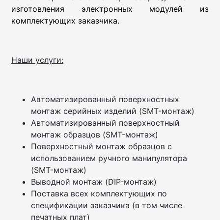
изготовления электронных модулей из
комплектующих заказчика.
Наши услуги:
Автоматизированный поверхностных
монтаж серийных изделий (SMT-монтаж)
Автоматизированный поверхностный
монтаж образцов (SMT-монтаж)
Поверхностный монтаж образцов с
использованием ручного манипулятора
(SMT-монтаж)
Выводной монтаж (DIP-монтаж)
Поставка всех комплектующих по
спецификации заказчика (в том числе
печатных плат)