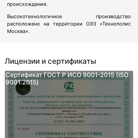
происхождения.
Высокотехнологичное производство
расположено на территории ОЭЗ «Технополис
Москва».
Лицензии и сертификаты
Сертификат ГОСТ Р ИСО 9001-2015 (ISO
9001:2015)