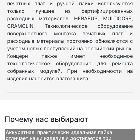
печатных плат и ручной пайки используются
только лучшие из сертифицированных
расходных материалов: HERAEUS, MULTICORE,
CRAMOLIN. Технологическое оборудование
поверхностного монтажа печатных плат и
расходные материалы постоянно обновляются с
учетом новых поступлений на российский рынок.
Концерн также имеет необходимое
технологическое оборудование для ремонта
собранных модулей. При необходимости на
изделия наносится влагозащита.
Почему нас выбирают
Аккуратная, практически идеальная пайка
отличает наши изделия и достигается при