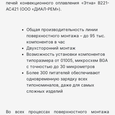
печей конвекционного оплавления «Этна» В221-
АС421 (ООО «ДИАЛ-РЕМ»).
Общая производительность линии
поверхностного монтажа – до 95 тыс.
компонентов в час
Двухсторонний монтаж
Возможность установки компонентов
типоразмера от 01005, микросхем BGA
с точностью до 30 микрометров
Более 300 питателей обеспечивают
одновременную зарядку всех
типономиналов, даже для самых
сложных изделий
Во всех процессах поверхностного монтажа