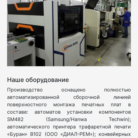
Наше оборудование
Производство оснащено полностью
автоматизированной сборочной линией
поверхностного монтажа печатных плат в
составе: автоматов установки компонентов
SM482 (Samsung/Hanwa Techwin);
автоматического принтера трафаретной печати
«Буран» В102 (ООО «ДИАЛ-РЕМ»); конвейерных