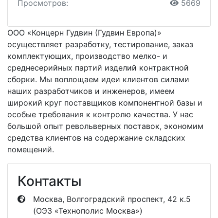
Просмотров:
5669
ООО «Концерн Гудвин (Гудвин Европа)»
осуществляет разработку, тестирование, заказ
комплектующих, производство мелко- и
среднесерийных партий изделий контрактной
сборки. Мы воплощаем идеи клиентов силами
наших разработчиков и инженеров, имеем
широкий круг поставщиков компонентной базы и
особые требования к контролю качества. У нас
большой опыт револьверных поставок, экономим
средства клиентов на содержание складских
помещений.
Контакты
Москва, Волгоградский проспект, 42 к.5
(ОЭЗ «Технополис Москва»)