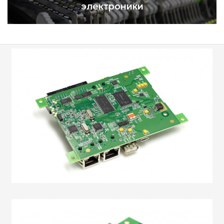
электроники