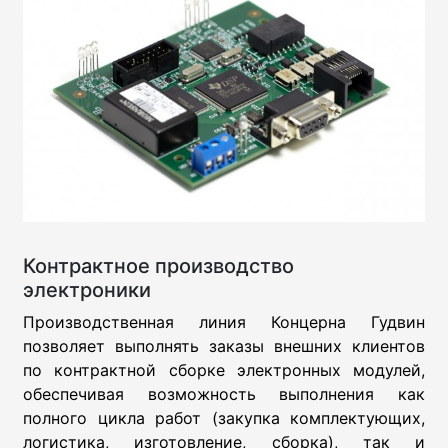
Контрактное производство
электроники
Производственная линия Концерна Гудвин
позволяет выполнять заказы внешних клиентов
по контрактной сборке электронных модулей,
обеспечивая возможность выполнения как
полного цикла работ (закупка комплектующих,
логистика, изготовление, сборка), так и