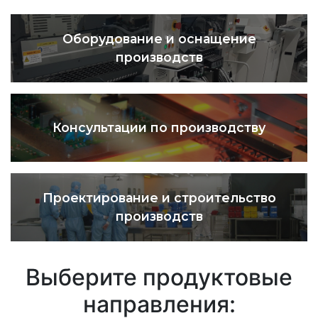
Оборудование и оснащение
производств
Консультации по производству
Проектирование и строительство
производств
Выберите продуктовые
направления: