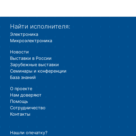
Найти исполнителя:
Электроника
Микроэлектроника
Новости
Выставки в России
Зарубежные выставки
Семинары и конференции
База знаний
О проекте
Нам доверяют
Помощь
Сотрудничество
Контакты
Нашли опечатку?