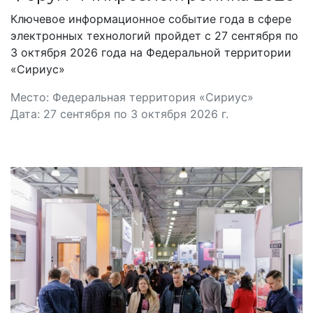
Ключевое информационное событие года в сфере
электронных технологий пройдет с 27 сентября по
3 октября 2026 года на Федеральной территории
«Сириус»
Место: Федеральная территория «Сириус»
Дата: 27 сентября по 3 октября 2026 г.