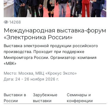
14268
Международная выставка-форум
«Электроника России»
Выставка электронной продукции российского
производства. Проходит при поддержке
Минпромторга России. Организатор: компания
«МВК»
Место: Москва, МВЦ «Крокус Экспо»
Дата: 24 - 26 ноября 2026 г.
Выставки в
Зарубежные
Семинары и
России
выставки
конференции