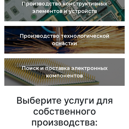
Производство конструктивных
элементов и устройств
Производство технологической
оснастки
Поиск и поставка электронных
компонентов
Выберите услуги для
собственного
производства: