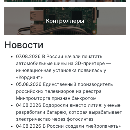
Контроллеры
Новости
07.08.2026
В России начали печатать
автомобильные шины на 3D-принтере —
инновационная установка появилась у
«Кордиант»
05.08.2026
Единственный производитель
российских телевизоров из реестра
Минпромторга признан банкротом
04.08.2026
Водоросли вместо лития: ученые
разработали батарею, которая вырабатывает
электричество через фотосинтез
04.08.2026
В России создали «нейропамять»