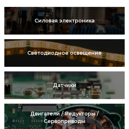
Силовая электроника
Светодиодное освещение
Датчики
Двигатели / Редукторы /
Сервоприводы