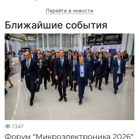
Перейти в новости
Ближайшие события
7347
Форум "Микроэлектроника 2026"