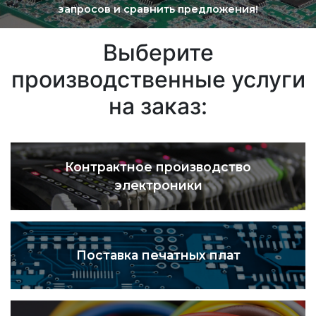
запросов и сравнить предложения!
Выберите
производственные услуги
на заказ:
Контрактное производство
электроники
Поставка печатных плат