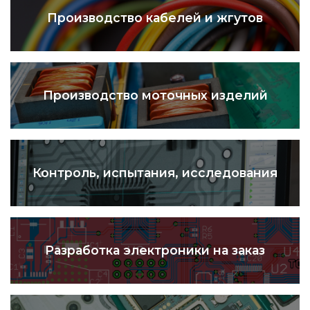
Производство кабелей и жгутов
Производство моточных изделий
Контроль, испытания, исследования
Разработка электроники на заказ