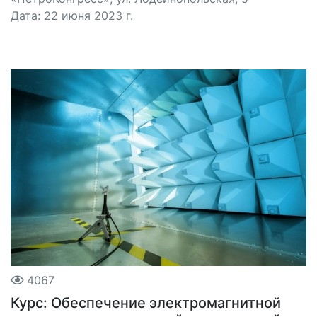
Дата: 22 июня 2023 г.
4067
Курс: Обеспечение электромагнитной