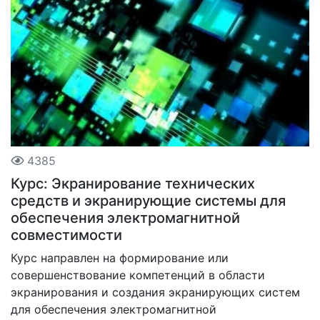
4385
Курс: Экранирование технических
средств и экранирующие системы для
обеспечения электромагнитной
совместимости
Курс направлен на формирование или
совершенствование компетенций в области
экранирования и создания экранирующих систем
для обеспечения электромагнитной