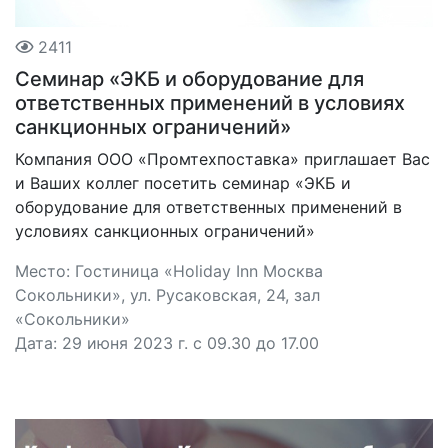
2411
Семинар «ЭКБ и оборудование для
ответственных применений в условиях
санкционных ограничений»
Компания ООО «Промтехпоставка» приглашает Вас
и Ваших коллег посетить семинар «ЭКБ и
оборудование для ответственных применений в
условиях санкционных ограничений»
Место: Гостиница «Holiday Inn Москва
Сокольники», ул. Русаковская, 24, зал
«Сокольники»
Дата: 29 июня 2023 г. с 09.30 до 17.00