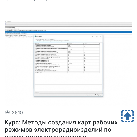
3610
Курс: Методы создания карт рабочих
режимов электрорадиоизделий по