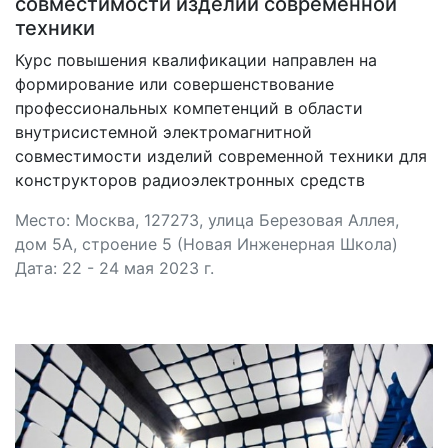
совместимости изделий современной
техники
Курс повышения квалификации направлен на
формирование или совершенствование
профессиональных компетенций в области
внутрисистемной электромагнитной
совместимости изделий современной техники для
конструкторов радиоэлектронных средств
Место: Москва, 127273, улица Березовая Аллея,
дом 5А, строение 5 (Новая Инженерная Школа)
Дата: 22 - 24 мая 2023 г.