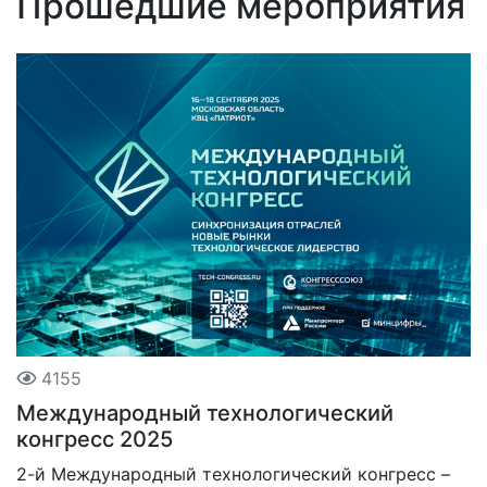
Прошедшие мероприятия
4155
Международный технологический
конгресс 2025
2-й Международный технологический конгресс –