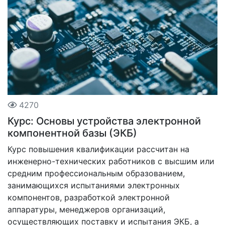
4270
Курс: Основы устройства электронной
компонентной базы (ЭКБ)
Курс повышения квалификации рассчитан на
инженерно-технических работников с высшим или
средним профессиональным образованием,
занимающихся испытаниями электронных
компонентов, разработкой электронной
аппаратуры, менеджеров организаций,
осуществляющих поставку и испытания ЭКБ, а