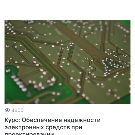
4600
Курс: Обеспечение надежности
электронных средств при
проектировании