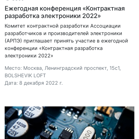
Ежегодная конференция «Контрактная
разработка электроники 2022»
Комитет контрактной разработки Ассоциации
разработчиков и производителей электроники
(АРПЭ) приглашает принять участие в ежегодной
конференции «Контрактная разработка
электроники 2022»
Место: Москва, Ленинградский проспект, 15с1,
BOLSHEVIK LOFT
Дата: 8 декабря 2022 г.