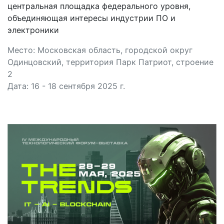
центральная площадка федерального уровня,
объединяющая интересы индустрии ПО и
электроники
Место: Московская область, городской округ
Одинцовский, территория Парк Патриот, строение
2
Дата: 16 - 18 сентября 2025 г.