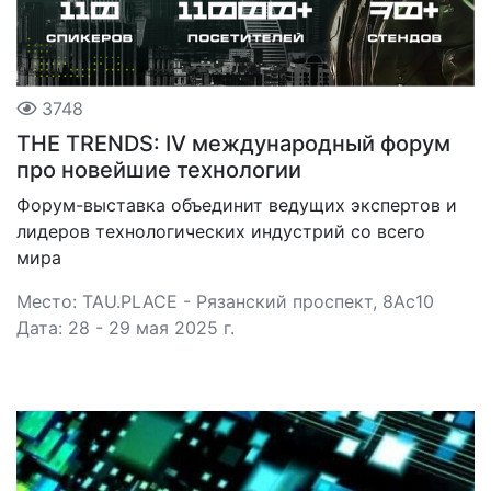
3748
THE TRENDS: IV международный форум
про новейшие технологии
Форум-выставка объединит ведущих экспертов и
лидеров технологических индустрий со всего
мира
Место: TAU.PLACE - Рязанский проспект, 8Ас10
Дата: 28 - 29 мая 2025 г.