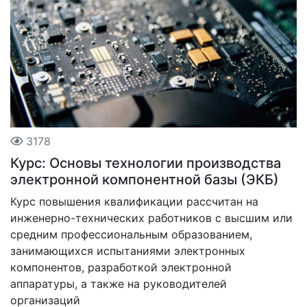
3178
Курс: Основы технологии производства
электронной компонентной базы (ЭКБ)
Курс повышения квалификации рассчитан на
инженерно-технических работников с высшим или
средним профессиональным образованием,
занимающихся испытаниями электронных
компонентов, разработкой электронной
аппаратуры, а также на руководителей
организаций