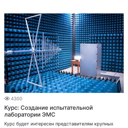
4300
Курс: Создание испытательной
лаборатории ЭМС
Курс будет интересен представителям крупных