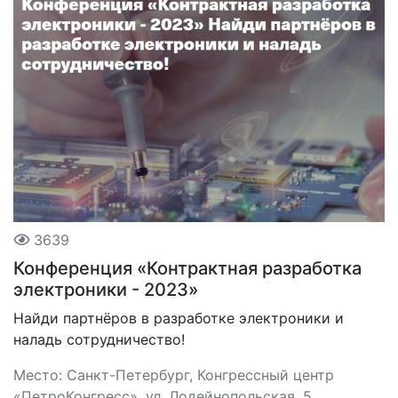
3639
Конференция «Контрактная разработка
электроники - 2023»
Найди партнёров в разработке электроники и
наладь сотрудничество!
Место: Санкт-Петербург, Конгрессный центр
«ПетроКонгресс», ул. Лодейнопольская, 5