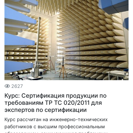
2627
Курс: Сертификация продукции по
требованиям ТР ТС 020/2011 для
экспертов по сертификации
Курс рассчитан на инженерно-технических
работников с высшим профессиональным