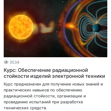
3534
Курс: Обеспечение радиационной
стойкости изделий электронной техники
Курс предназначен для получение новых знаний и
практических навыков по обеспечению
радиационной стойкости, организации и
проведению испытаний при разработке
технических средств.