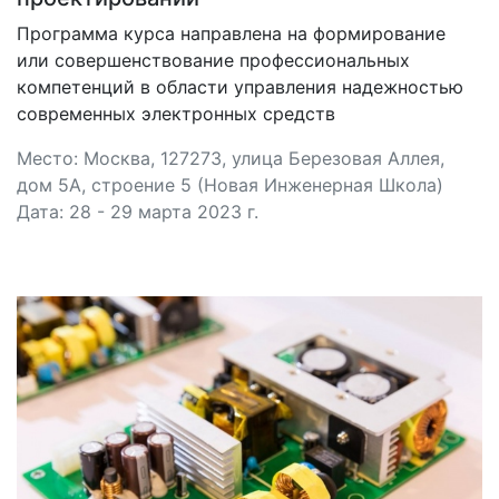
Программа курса направлена на формирование
или совершенствование профессиональных
компетенций в области управления надежностью
современных электронных средств
Место: Москва, 127273, улица Березовая Аллея,
дом 5А, строение 5 (Новая Инженерная Школа)
Дата: 28 - 29 марта 2023 г.