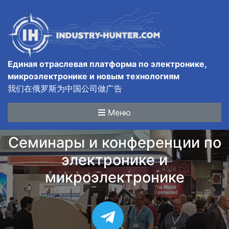
Единая отраслевая платформа по электронике,
микроэлектронике и новым технологиям
我们在俄罗斯为中国公司做广告
Меню
Семинары и конференции по
электронике и
микроэлектронике