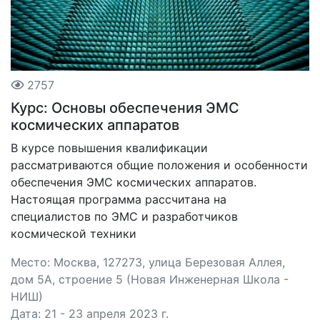
2757
Курс: Основы обеспечения ЭМС
космических аппаратов
В курсе повышения квалификации
рассматриваются общие положения и особенности
обеспечения ЭМС космических аппаратов.
Настоящая программа рассчитана на
специалистов по ЭМС и разработчиков
космической техники
Место: Москва, 127273, улица Березовая Аллея,
дом 5А, строение 5 (Новая Инженерная Школа -
НИШ)
Дата: 21 - 23 апреля 2023 г.