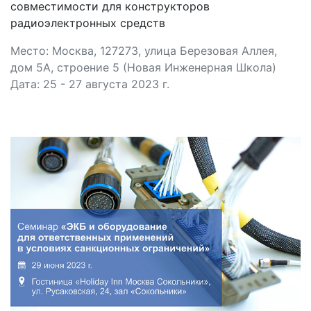
совместимости для конструкторов
радиоэлектронных средств
Место: Москва, 127273, улица Березовая Аллея,
дом 5А, строение 5 (Новая Инженерная Школа)
Дата: 25 - 27 августа 2023 г.