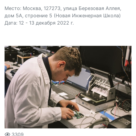
Место: Москва, 127273, улица Березовая Аллея,
дом 5А, строение 5 (Новая Инженерная Школа)
Дата: 12 - 13 декабря 2022 г.
3309