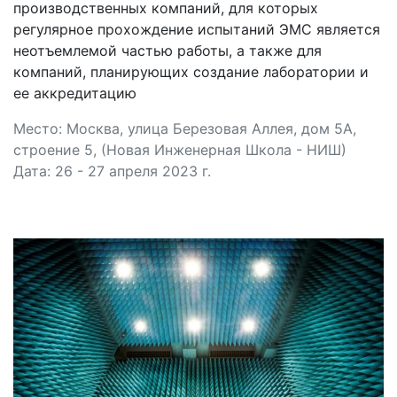
производственных компаний, для которых
регулярное прохождение испытаний ЭМС является
неотъемлемой частью работы, а также для
компаний, планирующих создание лаборатории и
ее аккредитацию
Место: Москва, улица Березовая Аллея, дом 5А,
строение 5, (Новая Инженерная Школа - НИШ)
Дата: 26 - 27 апреля 2023 г.