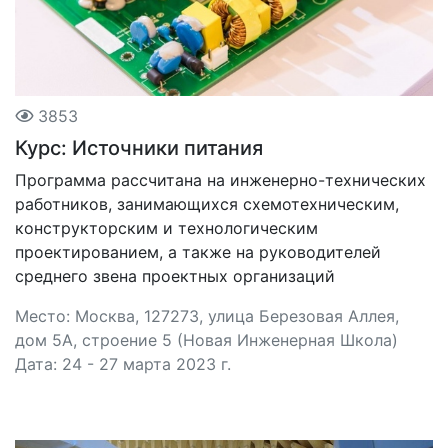
3853
Курс: Источники питания
Программа рассчитана на инженерно-технических
работников, занимающихся схемотехническим,
конструкторским и технологическим
проектированием, а также на руководителей
среднего звена проектных организаций
Место: Москва, 127273, улица Березовая Аллея,
дом 5А, строение 5 (Новая Инженерная Школа)
Дата: 24 - 27 марта 2023 г.