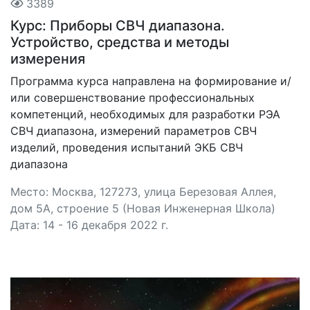
3389
Курс: Приборы СВЧ диапазона.
Устройство, средства и методы
измерения
Программа курса направлена на формирование и/
или совершенствование профессиональных
компетенций, необходимых для разработки РЭА
СВЧ диапазона, измерений параметров СВЧ
изделий, проведения испытаний ЭКБ СВЧ
диапазона
Место: Москва, 127273, улица Березовая Аллея,
дом 5А, строение 5 (Новая Инженерная Школа)
Дата: 14 - 16 декабря 2022 г.