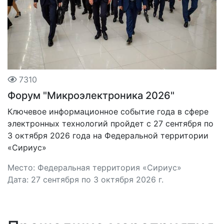
7310
Форум "Микроэлектроника 2026"
Ключевое информационное событие года в сфере
электронных технологий пройдет с 27 сентября по
3 октября 2026 года на Федеральной территории
«Сириус»
Место: Федеральная территория «Сириус»
Дата: 27 сентября по 3 октября 2026 г.