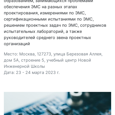
образованием, занимающихся проблемами
обеспечения ЭМС на разных этапах
проектирования, измерениями по ЭМС,
сертификационными испытаниями по ЭМС,
решением проектных задач по ЭМС, сотрудников
испытательных лабораторий, а также
руководителей среднего звена проектных
организаций
Место: Москва, 127273, улица Березовая Аллея,
дом 5А, строение 5, учебный центр Новой
Инженерной Школы
Дата: 23 - 24 марта 2023 г.