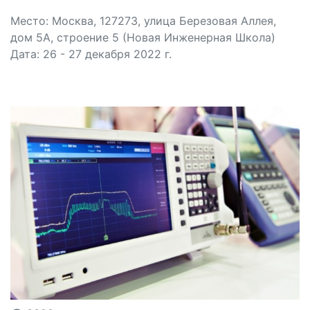
Место: Москва, 127273, улица Березовая Аллея,
дом 5А, строение 5 (Новая Инженерная Школа)
Дата: 26 - 27 декабря 2022 г.