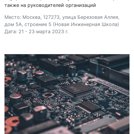
также на руководителей организаций
Место: Москва, 127273, улица Березовая Аллея,
дом 5А, строение 5 (Новая Инженерная Школа)
Дата: 21 - 23 марта 2023 г.