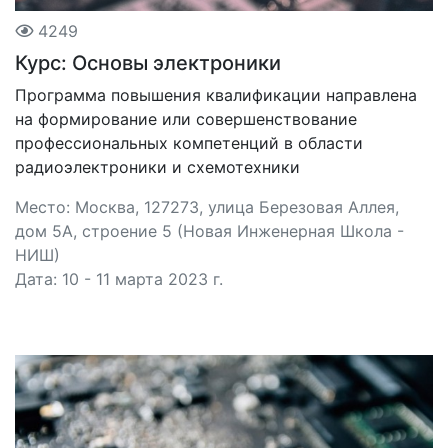
4249
Курс: Основы электроники
Программа повышения квалификации направлена
на формирование или совершенствование
профессиональных компетенций в области
радиоэлектроники и схемотехники
Место: Москва, 127273, улица Березовая Аллея,
дом 5А, строение 5 (Новая Инженерная Школа -
НИШ)
Дата: 10 - 11 марта 2023 г.