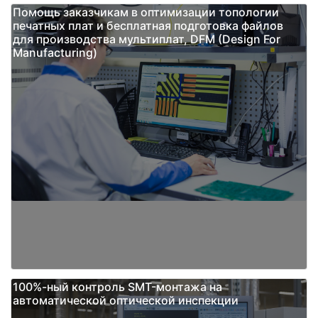
Помощь заказчикам в оптимизации топологии
печатных плат и бесплатная подготовка файлов
для производства мультиплат, DFM (Design For
Manufacturing)
100%-ный контроль SMT-монтажа на
автоматической оптической инспекции