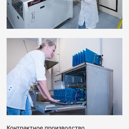
Контрактное производство