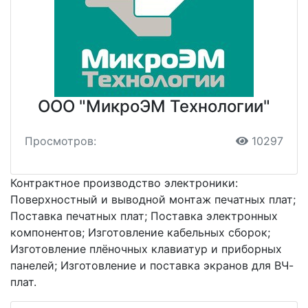
ООО "МикроЭМ Технологии"
Просмотров:
10297
Контрактное производство электроники:
Поверхностный и выводной монтаж печатных плат;
Поставка печатных плат; Поставка электронных
компонентов; Изготовление кабельных сборок;
Изготовление плёночных клавиатур и приборных
панелей; Изготовление и поставка экранов для ВЧ-
плат.