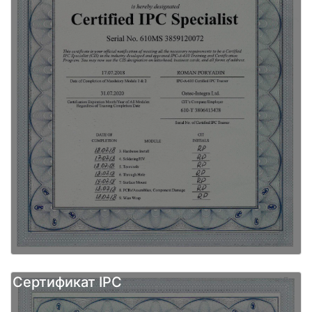
Сертификат IPC