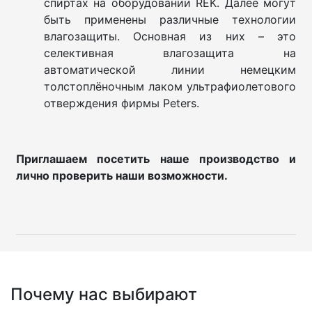
спиртах на оборудовании REK. Далее могут
быть применены различные технологии
влагозащиты. Основная из них – это
селективная влагозащита на
автоматической линии немецким
толстоплёночным лаком ультрафиолетового
отверждения фирмы Peters.
Приглашаем посетить наше производство и
лично проверить наши возможности.
Почему нас выбирают