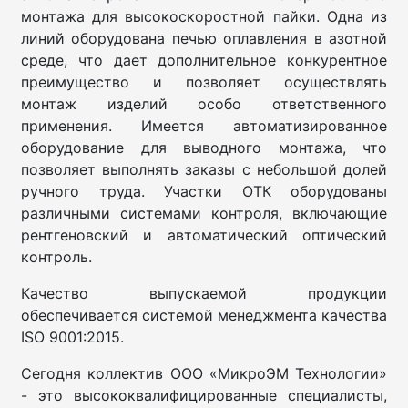
монтажа для высокоскоростной пайки. Одна из
линий оборудована печью оплавления в азотной
среде, что дает дополнительное конкурентное
преимущество и позволяет осуществлять
монтаж изделий особо ответственного
применения. Имеется автоматизированное
оборудование для выводного монтажа, что
позволяет выполнять заказы с небольшой долей
ручного труда. Участки ОТК оборудованы
различными системами контроля, включающие
рентгеновский и автоматический оптический
контроль.
Качество выпускаемой продукции
обеспечивается системой менеджмента качества
ISO 9001:2015.
Сегодня коллектив ООО «МикроЭМ Технологии»
- это высококвалифицированные специалисты,