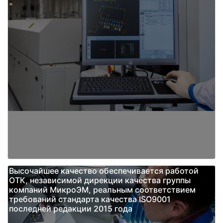
Высочайшее качество обеспечивается работой
ОТК, независимой дирекции качества группы
компаний МикроЭМ, реальным соответствием
требований стандарта качества ISO9001
последней редакции 2015 года