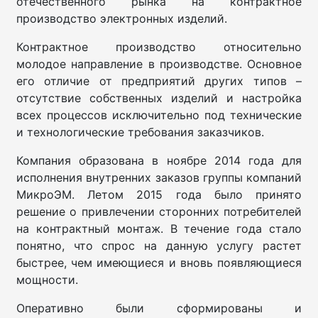
отечественного рынка на контрактное
производство электронных изделий.
Контрактное производство относительно
молодое направление в производстве. Основное
его отличие от предприятий других типов –
отсутствие собственных изделий и настройка
всех процессов исключительно под технические
и технологические требования заказчиков.
Компания образована в ноябре 2014 года для
исполнения внутренних заказов группы компаний
МикроЭМ. Летом 2015 года было принято
решение о привлечении сторонних потребителей
на контрактный монтаж. В течение года стало
понятно, что спрос на данную услугу растет
быстрее, чем имеющиеся и вновь появляющиеся
мощности.
Оперативно были сформированы и