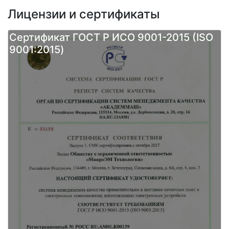
Лицензии и сертификаты
Сертификат ГОСТ Р ИСО 9001-2015 (ISO
9001:2015)