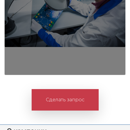
Сделать запрос