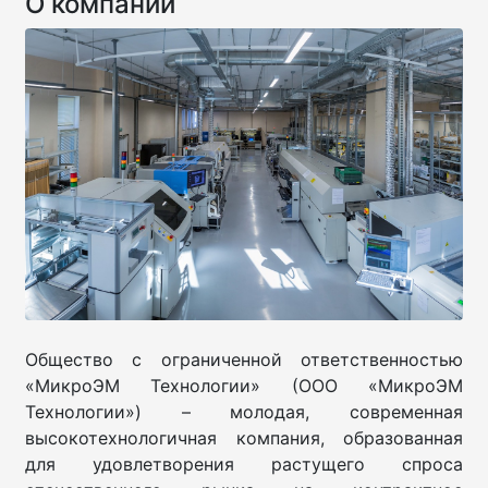
О компании
Общество с ограниченной ответственностью
«МикроЭМ Технологии» (ООО «МикроЭМ
Технологии») – молодая, современная
высокотехнологичная компания, образованная
для удовлетворения растущего спроса