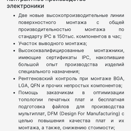
электроники
Две новые высокопроизводительные линии
поверхностного монтажа с общей
производительностью монтажа по
стандарту IPC в 150тыс. компонентов в час;
Участок выводного монтажа;
Высококвалифицированные монтажники,
имеющие сертификаты IPC, накопившие
большой опыт производства изделий
специального назначения;
Рентгеновский контроль при монтаже BGA,
LGA, QFN и прочих непростых компонентов;
Помощь заказчикам в оптимизации
топологии печатных плат и бесплатная
подготовка файлов для производства
мультиплат, DFM (Design For Manufacturing) с
целью повышения качества плат и их
монтажа, а также, снижению стоимости;