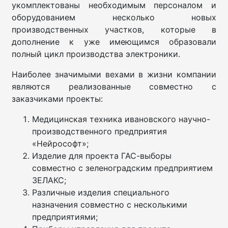
укомплектованы необходимым персоналом и
оборудованием несколько новых
производственных участков, которые в
дополнение к уже имеющимся образовали
полный цикл производства электроники.
Наиболее значимыми вехами в жизни компании
являются реализованные совместно с
заказчиками проекты:
Медицинская техника ивановского научно-
производственного предприятия
«Нейрософт»;
Изделие для проекта ГАС-выборы
совместно с зеленоградским предприятием
ЗЕЛАКС;
Различные изделия специального
назначения совместно с несколькими
предприятиями;