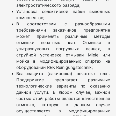
электростатического разряда;
Установка селективной пайки выводных
компонентов;
В соответствии с разнообразными
требованиями заказчиков предприятие
может применять различные методы
отмывки печатных плат. Отмывка в
ультразвуковых погружных ваннах, в
струйной установке отмывки Miele или
мойка в модифицированных спиртах на
оборудовании REK Reinigungstechnik;
Влагозащита (лакировка) печатных плат.
Предприятие предлагает различные
технологические варианты по оказанию
данной услуги. В любом случае, важной
частью этой работы является качественная
отмывка, которую в данном случае
осуществляется в модифицированных