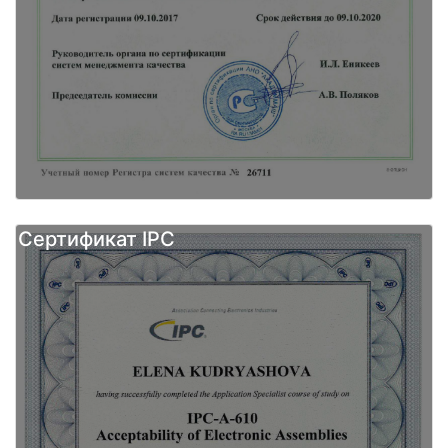
Сертификат IPC