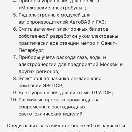
Приборы управления для проекта
«Московские электробусы»;
Ряд электронных модулей для
автопроизводителей АвтоВАЗ и ГАЗ;
Считывателями электронных билетов
собственной разработки укомплектованы
практически все станции метро г. Санкт-
Петербург;
Приборы учета расхода газа, воды и
электроэнергии для предприятий Москвы и
других регионов;
Электронная начинка он-лайн касс
компании ЭВОТОР;
Блок управления для системы ПЛАТОН;
Различные проекты производства
современных светодиодных
светотехнических изделий.
Среди наших заказчиков – более 50-ти научных и