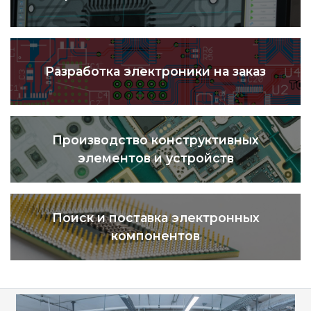
Разработка электроники на заказ
Производство конструктивных
элементов и устройств
Поиск и поставка электронных
компонентов