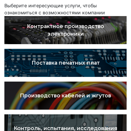
Выберите интересующие услуги, чтобы
ознакомиться с возможностями компании
Контрактное производство
электроники
Поставка печатных плат
Производство кабелей и жгутов
Контроль, испытания, исследования