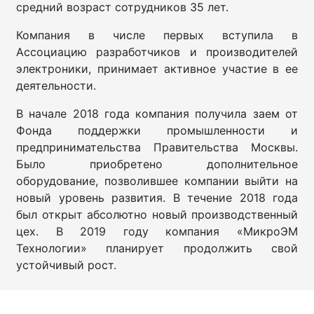
средний возраст сотрудников 35 лет.
Компания в числе первых вступила в
Ассоциацию разработчиков и производителей
электроники, принимает активное участие в ее
деятельности.
В начале 2018 года компания получила заем от
Фонда поддержки промышленности и
предпринимательства Правительства Москвы.
Было приобретено дополнительное
оборудование, позволившее компании выйти на
новый уровень развития. В течение 2018 года
был открыт абсолютно новый производственный
цех. В 2019 году компания «МикроЭМ
Технологии» планирует продолжить свой
устойчивый рост.