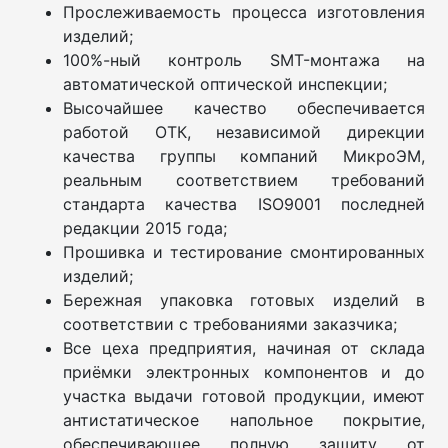
Прослеживаемость процесса изготовления
изделий;
100%-ный контроль SMT-монтажа на
автоматической оптической инспекции;
Высочайшее качество обеспечивается
работой ОТК, независимой дирекции
качества группы компаний МикроЭМ,
реальным соответствием требований
стандарта качества ISO9001 последней
редакции 2015 года;
Прошивка и тестирование смонтированных
изделий;
Бережная упаковка готовых изделий в
соответствии с требованиями заказчика;
Все цеха предприятия, начиная от склада
приёмки электронных компонентов и до
участка выдачи готовой продукции, имеют
антистатическое напольное покрытие,
обеспечивающее полную защиту от