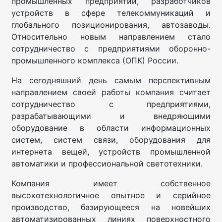
промышленных предприятий, разработчиков
устройств в сфере телекоммуникаций и
глобального позиционирования, автозаводы.
Относительно новым направлением стало
сотрудничество с предприятиями оборонно-
промышленного комплекса (ОПК) России.
На сегодняшний день самым перспективным
направлением своей работы компания считает
сотрудничество с предприятиями,
разрабатывающими и внедряющими
оборудование в области информационных
систем, систем связи, оборудования для
интернета вещей, устройств промышленной
автоматики и профессиональной светотехники.
Компания имеет собственное
высокотехнологичное опытное и серийное
производство, базирующееся на новейших
автоматизированных линиях поверхностного