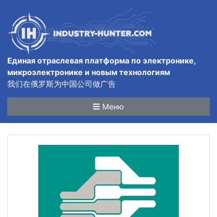
Единая отраслевая платформа по электронике,
микроэлектронике и новым технологиям
我们在俄罗斯为中国公司做广告
Меню