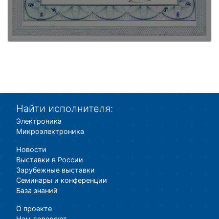
Найти исполнителя:
Электроника
Микроэлектроника
Новости
Выставки в России
Зарубежные выставки
Семинары и конференции
База знаний
О проекте
Нам доверяют