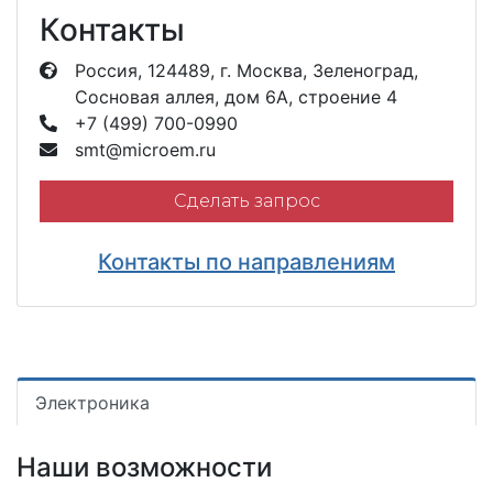
Контакты
Россия, 124489, г. Москва, Зеленоград,
Сосновая аллея, дом 6А, строение 4
+7 (499) 700-0990
smt@microem.ru
Сделать запрос
Контакты по направлениям
Электроника
Наши возможности