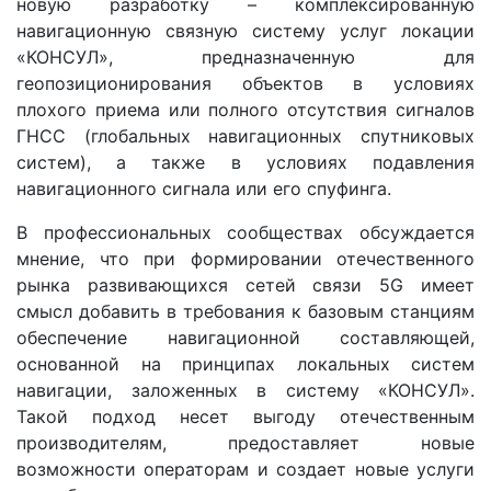
новую разработку – комплексированную
навигационную связную систему услуг локации
«КОНСУЛ», предназначенную для
геопозиционирования объектов в условиях
плохого приема или полного отсутствия сигналов
ГНСС (глобальных навигационных спутниковых
систем), а также в условиях подавления
навигационного сигнала или его спуфинга.
В профессиональных сообществах обсуждается
мнение, что при формировании отечественного
рынка развивающихся сетей связи 5G имеет
смысл добавить в требования к базовым станциям
обеспечение навигационной составляющей,
основанной на принципах локальных систем
навигации, заложенных в систему «КОНСУЛ».
Такой подход несет выгоду отечественным
производителям, предоставляет новые
возможности операторам и создает новые услуги