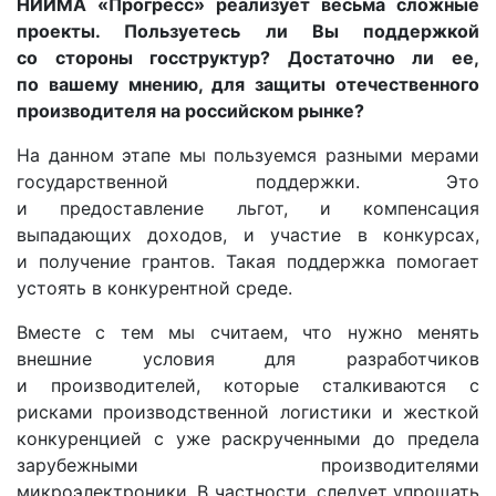
НИИМА «Прогресс» реализует весьма сложные
проекты. Пользуетесь ли Вы поддержкой
со стороны госструктур? Достаточно ли ее,
по вашему мнению, для защиты отечественного
производителя на российском рынке?
На данном этапе мы пользуемся разными мерами
государственной поддержки. Это
и предоставление льгот, и компенсация
выпадающих доходов, и участие в конкурсах,
и получение грантов. Такая поддержка помогает
устоять в конкурентной среде.
Вместе с тем мы считаем, что нужно менять
внешние условия для разработчиков
и производителей, которые сталкиваются с
рисками производственной логистики и жесткой
конкуренцией с уже раскрученными до предела
зарубежными производителями
микроэлектроники. В частности, следует упрощать