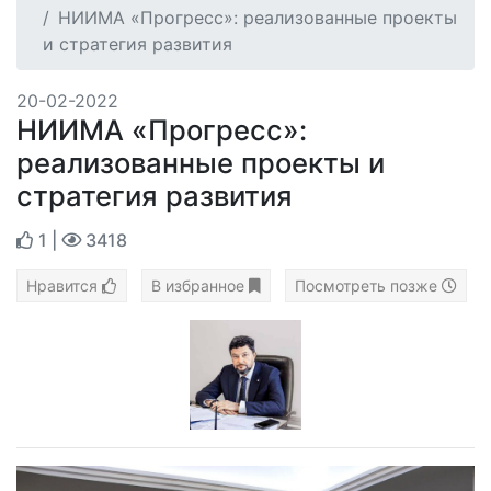
НИИМА «Прогресс»: реализованные проекты
и стратегия развития
20-02-2022
НИИМА «Прогресс»:
реализованные проекты и
стратегия развития
1
|
3418
Нравится
В избранное
Посмотреть позже