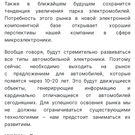
Также в ближайшем будущем сохранится
тенденция увеличения парка электромобилей.
Потребность этого рынка в новой электронной
компонентной базе открывает хорошие
перспективы нашей компании в сфере
микроэлектроники.
Вообще говоря, будут стремительно развиваться
все типы автомобильной электроники. Поэтому
сейчас необходимо выходить на рынок
с предложением для автомобилей, которые
появятся через 10–20 лет. Это будут движущиеся
объекты, генерирующие информацию и
кардинально отличающиеся от автомобилей
сегодняшних. Для успешного освоения рынка мы
не должны ограничиваться существующими
технологиями – нам предстоит заниматься их
развитием.