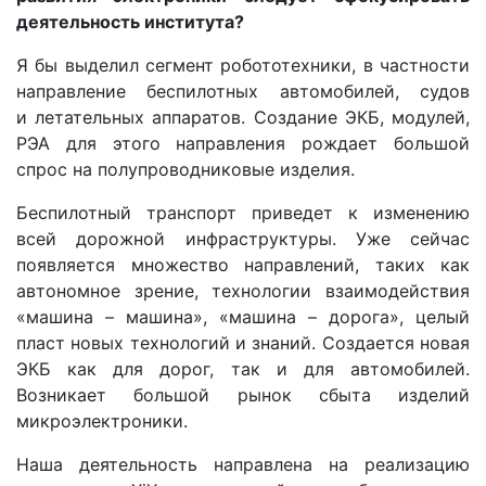
деятельность института?
Я бы выделил сегмент робототехники, в частности
направление беспилотных автомобилей, судов
и летательных аппаратов. Создание ЭКБ, модулей,
РЭА для этого направления рождает большой
спрос на полупроводниковые изделия.
Беспилотный транспорт приведет к изменению
всей дорожной инфраструктуры. Уже сейчас
появляется множество направлений, таких как
автономное зрение, технологии взаимодействия
«машина – машина», «машина – дорога», целый
пласт новых технологий и знаний. Создается новая
ЭКБ как для дорог, так и для автомобилей.
Возникает большой рынок сбыта изделий
микроэлектроники.
Наша деятельность направлена на реализацию