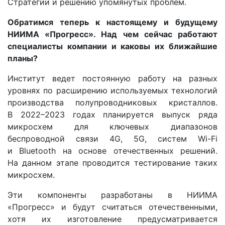
Стратегии и решению упомянутых проблем.
Обратимся теперь к настоящему и будущему
НИИМА «Прогресс». Над чем сейчас работают
специалисты компании и каковы их ближайшие
планы?
Институт ведет постоянную работу на разных
уровнях по расширению используемых технологий
производства полупроводниковых кристаллов.
В 2022–2023 годах планируется выпуск ряда
микросхем для ключевых диапазонов
беспроводной связи 4G, 5G, систем Wi-Fi
и Bluetooth на основе отечественных решений.
На данном этапе проводится тестирование таких
микросхем.
Эти компоненты разработаны в НИИМА
«Прогресс» и будут считаться отечественными,
хотя их изготовление предусматривается