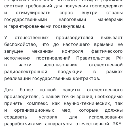
систему требований для получения господдержки
и стимулировать спрос внутри страны
государственными налоговыми маневрами
и гарантированными госзакупками.
У отечественных производителей вызывает
беспокойство, что до настоящего времени не
запущен механизм контроля фактического
исполнения постановлений Правительства РФ
в части использования отечественной
радиоэлектронной продукции в рамках
реализации государственных контрактов.
Для более полной защиты отечественного
производителя, с нашей точки зрения, необходимо
принять комплекс как научно-технических, так
и организационных мер, которые должны
создавать условия для использования
разработчиками аппаратуры отечественной ЭКБ.