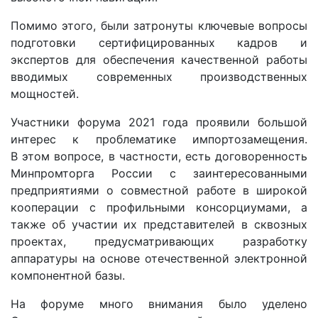
Помимо этого, были затронуты ключевые вопросы
подготовки сертифицированных кадров и
экспертов для обеспечения качественной работы
вводимых современных производственных
мощностей.
Участники форума 2021 года проявили большой
интерес к проблематике импортозамещения.
В этом вопросе, в частности, есть договоренность
Минпромторга России с заинтересованными
предприятиями о совместной работе в широкой
кооперации с профильными консорциумами, а
также об участии их представителей в сквозных
проектах, предусматривающих разработку
аппаратуры на основе отечественной электронной
компонентной базы.
На форуме много внимания было уделено