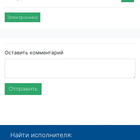
Электроника
Оставить комментарий
Отправить
Найти исполнителя: