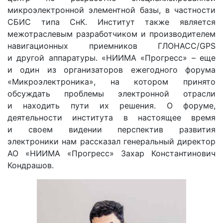
микроэлектронной элементной базы, в частности
СБИС типа СнК. Институт также является
межотраслевым разработчиком и производителем
навигационных приемников ГЛОНАСС/GPS
и другой аппаратуры. «НИИМА «Прогресс» – еще
и один из организаторов ежегодного форума
«Микроэлектроника», на котором принято
обсуждать проблемы электронной отрасли
и находить пути их решения. О форуме,
деятельности института в настоящее время
и своем видении перспектив развития
электроники нам рассказал генеральный директор
АО «НИИМА «Прогресс» Захар Константинович
Кондрашов.