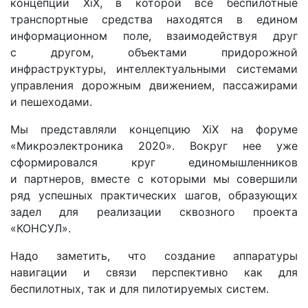
концепции XiX, в которой все беспилотные
транспортные средства находятся в едином
информационном поле, взаимодействуя друг
с другом, объектами придорожной
инфраструктуры, интеллектуальными системами
управления дорожным движением, пассажирами
и пешеходами.
Мы представляли концепцию XiX на форуме
«Микроэлектроника 2020». Вокруг нее уже
сформировался круг единомышленников
и партнеров, вместе с которыми мы совершили
ряд успешных практических шагов, образующих
задел для реализации сквозного проекта
«КОНСУЛ».
Надо заметить, что создание аппаратуры
навигации и связи перспективно как для
беспилотных, так и для пилотируемых систем.