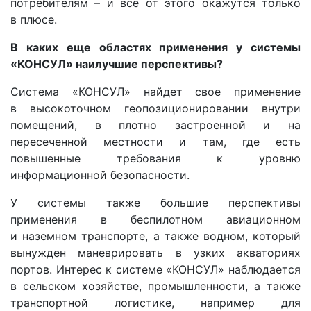
потребителям – и все от этого окажутся только
в плюсе.
В каких еще областях применения у системы
«КОНСУЛ» наилучшие перспективы?
Система «КОНСУЛ» найдет свое применение
в высокоточном геопозиционировании внутри
помещений, в плотно застроенной и на
пересеченной местности и там, где есть
повышенные требования к уровню
информационной безопасности.
У системы также большие перспективы
применения в беспилотном авиационном
и наземном транспорте, а также водном, который
вынужден маневрировать в узких акваториях
портов. Интерес к системе «КОНСУЛ» наблюдается
в сельском хозяйстве, промышленности, а также
транспортной логистике, например для