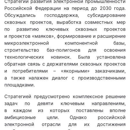
Стратегии развития электронной промышленности
Российской Федерации на период до 2030 года.
Обсуждались господдержка, субсидирование
сквозных проектов, выработка совместных мер
по развитию ключевых сквозных проектов
и проектов «маяков», формирование и расширение
микроэлектронной компонентной базы,
строительство баз-полигонов для освоения
технологических новинок. Была установлена
обратная связь с держателями сквозных проектов
и потребителями – «якорными» заказчиками,
а также налажен диалог с производственными
площадками.
Стратегией предусмотрено комплексное решение
задач по девяти ключевым направлениям,
в каждом из которых поставлены вполне
амбициозные цели. Однако российской
электронной отрасли для их достижения