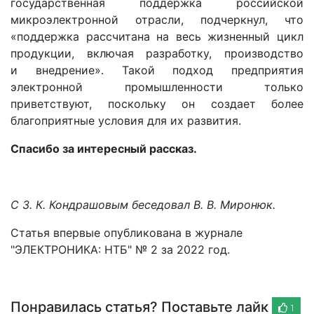
государственная поддержка российской
микроэлектронной отрасли, подчеркнул, что
«поддержка рассчитана на весь жизненный цикл
продукции, включая разработку, производство
и внедрение». Такой подход предприятия
электронной промышленности только
приветствуют, поскольку он создает более
благоприятные условия для их развития.
Спасибо за интересный рассказ.
С З. К. Кондрашовым беседовал В. В. Миронюк.
Статья впервые опубликована в журнале
"ЭЛЕКТРОНИКА: НТБ" № 2 за 2022 год.
Понравилась статья? Поставьте лайк
1