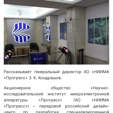
Рассказывает генеральный директор АО «НИИМА
«Прогресс» З. К. Кондрашов.
Акционерное общество «Научно-
исследовательский институт микроэлектронной
аппаратуры «Прогресс» (АО «НИИМА
«Прогресс») – передовой российский дизайн-
центр по разработке специализированной