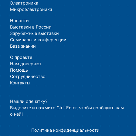
Электроника
Микроэлектроника
Новости
Выставки в России
Зарубежные выставки
Семинары и конференции
База знаний
О проекте
Нам доверяют
Помощь
Сотрудничество
Контакты
Нашли опечатку?
Выделите и нажмите Ctrl+Enter, чтобы сообщить нам
о ней!
Политика конфиденциальности