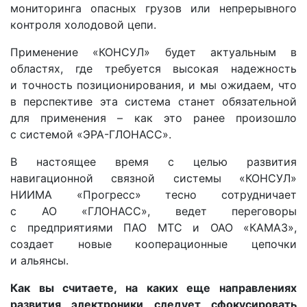
мониторинга опасных грузов или непрерывного
контроля холодовой цепи.
Применение «КОНСУЛ» будет актуальным в
областях, где требуется высокая надежность
и точность позиционирования, и мы ожидаем, что
в перспективе эта система станет обязательной
для применения – как это ранее произошло
с системой «ЭРА-ГЛОНАСС».
В настоящее время с целью развития
навигационной связной системы «КОНСУЛ»
НИИМА «Прогресс» тесно сотрудничает
с АО «ГЛОНАСС», ведет переговоры
с предприятиями ПАО МТС и ОАО «КАМАЗ»,
создает новые кооперационные цепочки
и альянсы.
Как вы считаете, на каких еще направлениях
развития электроники следует сфокусировать