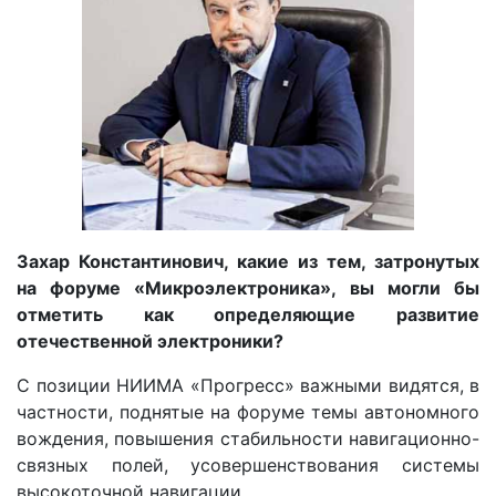
Захар Константинович, какие из тем, затронутых
на форуме «Микроэлектроника», вы могли бы
отметить как определяющие развитие
отечественной электроники?
С позиции НИИМА «Прогресс» важными видятся, в
частности, поднятые на форуме темы автономного
вождения, повышения стабильности навигационно-
связных полей, усовершенствования системы
высокоточной навигации.