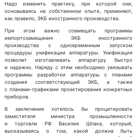
Надо изменить практику, при которой они,
основываясь на собственном опыте, применяют,
как правило, ЭКБ иностранного производства.
При этом важно совмещать программы
импортозамещения ЭКБ иностранного
производства с одновременным запуском
процедуры унификации аппаратуры. Унификация
позволит изготавливать аппаратуру быстро
и надежно. Наряду с этим необходимо увязывать
программы разработки аппаратуры с планами
создания соответствующей ЭКБ, а также
с планами-графиками проектирования конкретных
приборов.
В заключение хотелось бы процитировать
заместителя министра промышленности
и торговли РФ Василия Шпака, который,
высказываясь о том, какой должна быть