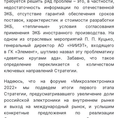
требуется решить ряд проблем – это, в частности,
недостаточность информации по отечественной
ЭКБ, отсутствие гарантий обеспечения сроков
поставок, характеристик и стоимости разработки
ЭКБ, «тепличные» условия согласования
применения ЭКБ иностранного производства. На
одном из отраслевых мероприятий П. П. Куцько,
генеральный директор АО «НИИЭТ», входящего
в ГК «Элемент», шутливо назвал эту проблематику
«девятью кругами ада». Забавно, что такое
определение перекликается с количеством
ключевых направлений Стратегии.
Надеюсь, что на форуме «Микроэлектроника
2022» мы подведем итоги первого этапа
Стратегии, предусматривавшего увеличение доли
российской электроники на внутреннем рынке
и выход на международный рынок, и услышим
конкретные предложения по реализации