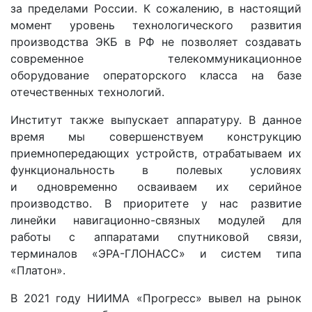
за пределами России. К сожалению, в настоящий
момент уровень технологического развития
производства ЭКБ в РФ не позволяет создавать
современное телекоммуникационное
оборудование операторского класса на базе
отечественных технологий.
Институт также выпускает аппаратуру. В данное
время мы совершенствуем конструкцию
приемнопередающих устройств, отрабатываем их
функциональность в полевых условиях
и одновременно осваиваем их серийное
производство. В приоритете у нас развитие
линейки навигационно-связных модулей для
работы с аппаратами спутниковой связи,
терминалов «ЭРА-ГЛОНАСС» и систем типа
«Платон».
В 2021 году НИИМА «Прогресс» вывел на рынок