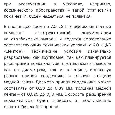
при эксплуатации в условиях, например,
космического пространства – такой статистики
пока нет. И, будем надеяться, не появится.
В настоящее время в АО «ЗПП» оформлен полный
комплект конструкторской документации
на столбиковые выводы и ведется согласование
соответствующих технических условий с АО «ЦКБ
«Дейтон». Технические условия изначально
разработаны как групповые, так как планируется
расширение номенклатуры поставляемых выводов
как по диаметрам, так и по длине, используя
разные припои сердечника и разную толщину
медной ленты. Диаметр припоя сердечника может
составлять от 0,20 до 0,89 мм, толщина медной
ленты – от 0,025 до 0,10 мм. Скорость расширения
номенклатуры будет зависеть от поступающих
от потребителей запросов.