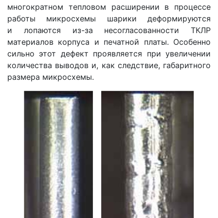
многократном тепловом расширении в процессе
работы микросхемы шарики деформируются
и лопаются из-за несогласованности ТКЛР
материалов корпуса и печатной платы. Особенно
сильно этот дефект проявляется при увеличении
количества выводов и, как следствие, габаритного
размера микросхемы.