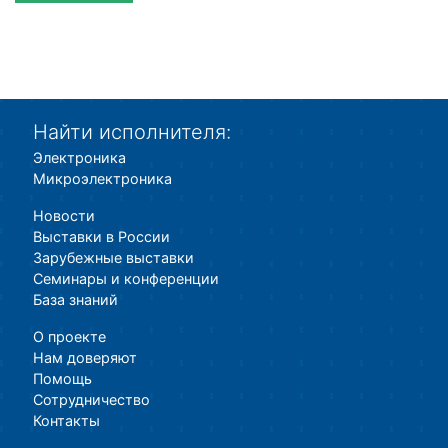
Найти исполнителя:
Электроника
Микроэлектроника
Новости
Выставки в России
Зарубежные выставки
Семинары и конференции
База знаний
О проекте
Нам доверяют
Помощь
Сотрудничество
Контакты