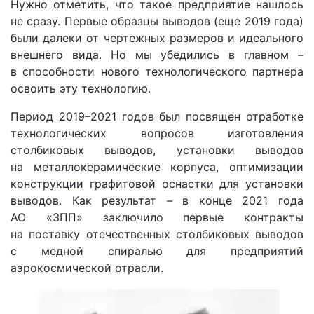
Нужно отметить, что такое предприятие нашлось
не сразу. Первые образцы выводов (еще 2019 года)
были далеки от чертежных размеров и идеального
внешнего вида. Но мы убедились в главном –
в способности нового технологического партнера
освоить эту технологию.
Период 2019–2021 годов был посвящен отработке
технологических вопросов изготовления
столбиковых выводов, установки выводов
на металлокерамические корпуса, оптимизации
конструкции графитовой оснастки для установки
выводов. Как результат – в конце 2021 года
АО «ЗПП» заключило первые контракты
на поставку отечественных столбиковых выводов
с медной спиралью для предприятий
аэрокосмической отрасли.