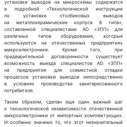
установке выводов на микросхемы содержатся
в подробной «Технологической инструкции
по установке столбиковых выводов
на металлокерамические корпуса 8 типа»,
составленной специалистами АО «ЗПП» для
различных типов оборудования, которые
используются на отечественных предприятиях
микроэлектроники. Кроме того, при
предварительной договоренности существует
возможность выезда специалистов АО «ЗПП»
на предприятия для совместной отладки
процессов установки выводов непосредственно
в условиях производства заинтересованного
потребителя.
Таким образом, сделан еще один важный шаг
к технологической независимости отечественной
микроэлектроники от импортных комплектующих.
И особенно значимо то, что этот незначительный