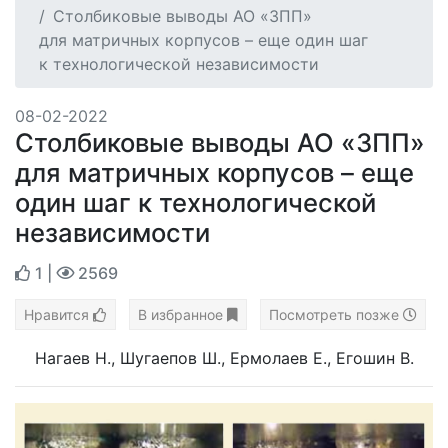
Столбиковые выводы АО «ЗПП»
для матричных корпусов – еще один шаг
к технологической независимости
08-02-2022
Столбиковые выводы АО «ЗПП»
для матричных корпусов – еще
один шаг к технологической
независимости
1
|
2569
Нравится
В избранное
Посмотреть позже
Нагаев Н., Шугаепов Ш., Ермолаев Е., Егошин В.