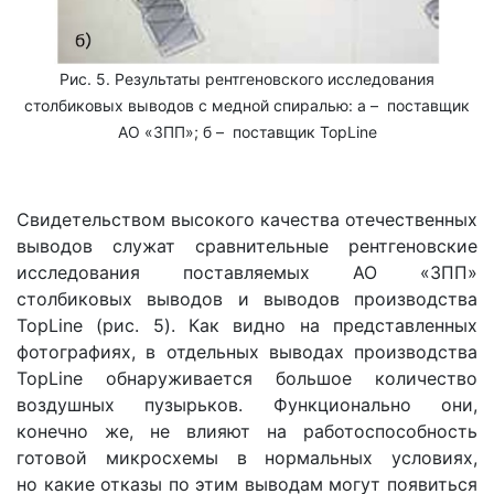
Рис. 5. Результаты рентгеновского исследования
столбиковых выводов с медной спиралью: а – поставщик
АО «ЗПП»; б – поставщик TopLine
Свидетельством высокого качества отечественных
выводов служат сравнительные рентгеновские
исследования поставляемых АО «ЗПП»
столбиковых выводов и выводов производства
TopLine (рис. 5). Как видно на представленных
фотографиях, в отдельных выводах производства
TopLine обнаруживается большое количество
воздушных пузырьков. Функционально они,
конечно же, не влияют на работоспособность
готовой микросхемы в нормальных условиях,
но какие отказы по этим выводам могут появиться