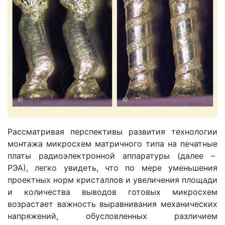
Рассматривая перспективы развития технологии
монтажа микросхем матричного типа на печатные
платы радиоэлектронной аппаратуры (далее –
РЭА), легко увидеть, что по мере уменьшения
проектных норм кристаллов и увеличения площади
и количества выводов готовых микросхем
возрастает важность выравнивания механических
напряжений, обусловленных различием