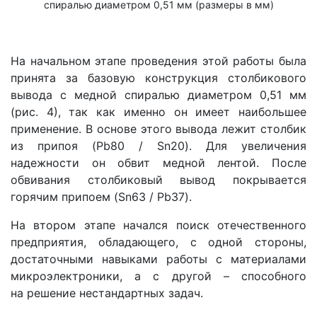
спиралью диаметром 0,51 мм (размеры в мм)
На начальном этапе проведения этой работы была
принята за базовую конструкция столбикового
вывода с медной спиралью диаметром 0,51 мм
(рис. 4), так как именно он имеет наибольшее
применение. В основе этого вывода лежит столбик
из припоя (Pb80 / Sn20). Для увеличения
надежности он обвит медной лентой. После
обвивания столбиковый вывод покрывается
горячим припоем (Sn63 / Pb37).
На втором этапе начался поиск отечественного
предприятия, обладающего, с одной стороны,
достаточными навыками работы с материалами
микроэлектроники, а с другой – способного
на решение нестандартных задач.