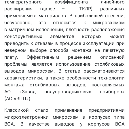
температурного коэффициента линейного
расширения (далее – ТКЛР) различных
применяемых материалов. В наибольшей степени,
безусловно, это относится к микросхемам
в матричном исполнении, плотность расположения
конструктивных элементов которых может
приводить к отказам в процессе эксплуатации при
неверном выборе способа монтажа на печатную
плату. Эффективным решением описанной
проблемы является использование столбиковых
выводов микросхем. В статье рассматриваются
характеристики, а также особенности технологии
монтажа столбиковых выводов, поставляемых
АО «Завод полупроводниковых приборов»
(АО «ЗПП»).
Классикой стало применение предприятиями
микроэлектроники микросхем в корпусах типа
BGA. В качестве выводов у корпусов BGA