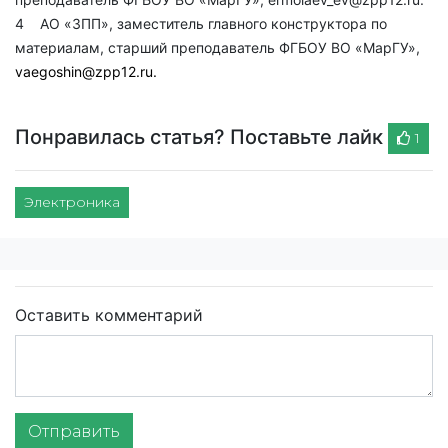
4 АО «ЗПП», заместитель главного конструктора по
материалам, старший преподаватель ФГБОУ ВО «МарГУ»,
vaegoshin@zpp12.ru
.
Понравилась статья? Поставьте лайк
1
Электроника
Оставить комментарий
Отправить