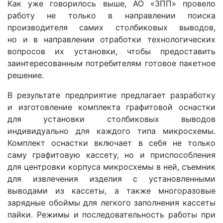
Как уже говорилось выше, АО «ЗПП» провело
работу не только в направлении поиска
производителя самих столбиковых выводов,
но и в направлении отработки технологических
вопросов их установки, чтобы предоставить
заинтересованным потребителям готовое пакетное
решение.
В результате предприятие предлагает разработку
и изготовление комплекта графитовой оснастки
для установки столбиковых выводов
индивидуально для каждого типа микросхемы.
Комплект оснастки включает в себя не только
саму графитовую кассету, но и приспособления
для центровки корпуса микросхемы в ней, съемник
для извлечения изделия с установленными
выводами из кассеты, а также многоразовые
зарядные обоймы для легкого заполнения кассеты
пайки. Режимы и последовательность работы при