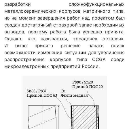
разработки сложнофункциональных
металлокерамических корпусов матричного типа,
но на момент завершения работ над проектом был
создан достаточный страховой запас необходимых
выводов, поэтому работа была успешно принята.
Однако, что называется, «осадочек остался».
И было принято решение начать поиск
возможности изменения ситуации для увеличения
распространения корпусов типа CCGA среди
микроэлектронных предприятий России.