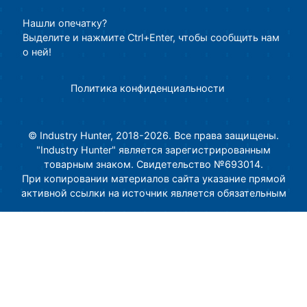
Нашли опечатку?
Выделите и нажмите Ctrl+Enter, чтобы сообщить нам
о ней!
Политика конфиденциальности
© Industry Hunter, 2018-2026. Все права защищены.
"Industry Hunter" является зарегистрированным
товарным знаком. Свидетельство №693014.
При копировании материалов сайта указание прямой
активной ссылки на источник является обязательным