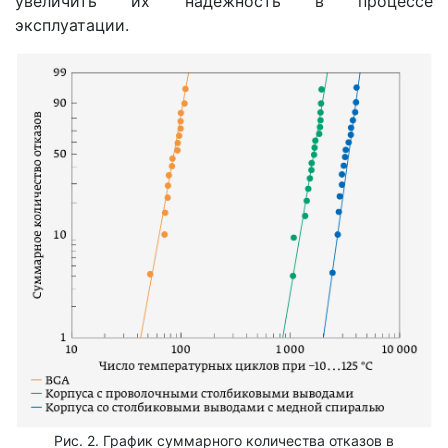
увеличить их надежность в процессе
эксплуатации.
Рис. 2. График суммарного количества отказов в