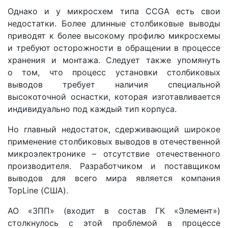
Однако и у микросхем типа CCGA есть свои
недостатки. Более длинные столбиковые выводы
приводят к более высокому профилю микросхемы
и требуют осторожности в обращении в процессе
хранения и монтажа. Следует также упомянуть
о том, что процесс установки столбиковых
выводов требует наличия специальной
высокоточной оснастки, которая изготавливается
индивидуально под каждый тип корпуса.
Но главный недостаток, сдерживающий широкое
применение столбиковых выводов в отечественной
микроэлектронике – отсутствие отечественного
производителя. Разработчиком и поставщиком
выводов для всего мира является компания
TopLine (США).
АО «ЗПП» (входит в состав ГК «Элемент»)
столкнулось с этой проблемой в процессе