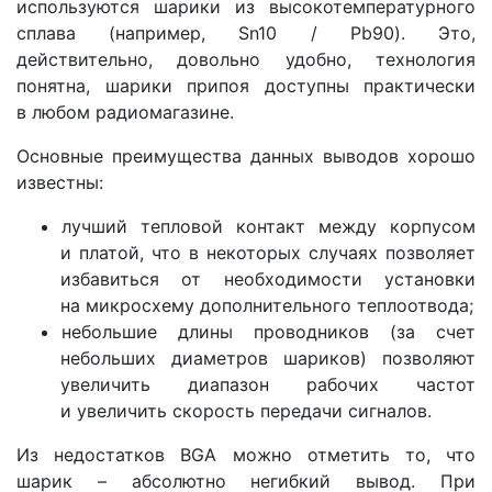
используются шарики из высокотемпературного
сплава (например, Sn10 / Pb90). Это,
действительно, довольно удобно, технология
понятна, шарики припоя доступны практически
в любом радиомагазине.
Основные преимущества данных выводов хорошо
известны:
лучший тепловой контакт между корпусом
и платой, что в некоторых случаях позволяет
избавиться от необходимости установки
на микросхему дополнительного теплоотвода;
небольшие длины проводников (за счет
небольших диаметров шариков) позволяют
увеличить диапазон рабочих частот
и увеличить скорость передачи сигналов.
Из недостатков BGA можно отметить то, что
шарик – абсолютно негибкий вывод. При