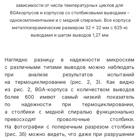
зависимости от числа температурных циклов для
BGAкорпусов и корпусов со столбиковыми выводами –
однокомпонентными и с медной спиралью. Все корпуса
металлокерамические размером 32 × 32 мм с 625-ю
выводами и шагом выводов 1,27 мм
Наглядно разницу в надежности микросхем
с различными типами выводов можно наблюдать
при анализе результатов испытаний
на термоциклирование (рис. 2, 3). Как видно
из рис. 2, BGA-корпуса с количеством выводов
более 600 имеют самый низкий показатель
по надежности при термоциклировании,
а столбики с медной спиралью функционально
превосходят проволочные столбики.
На фотографии с поперечным разрезом столбика
(рис. 3б) можно видеть, что даже при разрушении