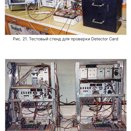
Рис. 21. Тестовый стенд для проверки Detector Card