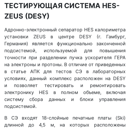
ТЕСТИРУЮЩАЯ СИСТЕМА HES-
ZEUS (DESY)
Адронно-электронный сепаратор HES калориметра
установки ZEUS в центре DESY (г. Гамбург,
Германия) является функционально законченной
подсистемой, используемой для повышения
точности при разделении пучка ускорителя ГЕРА
на электроны и протоны. В отличие от приведенных
в статье АПК для тестов СЭ в лабораторных
условиях, данный комплекс расположен на DESY
и позволяет тестировать и ремонтировать
электронику HES в полном объеме, включая
систему сбора данных и блоки управления
подсистемой.
В СЭ входят 18-слойные печатные платы (Ski)
длинной до 4,5 м, на которых расположены