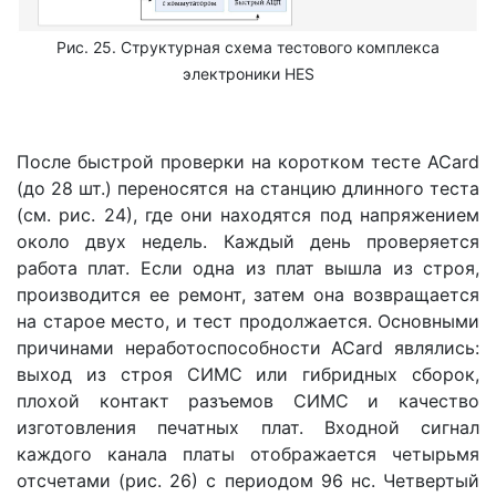
Рис. 25. Структурная схема тестового комплекса
электроники HES
После быстрой проверки на коротком тесте ACard
(до 28 шт.) переносятся на станцию длинного теста
(см. рис. 24), где они находятся под напряжением
около двух недель. Каждый день проверяется
работа плат. Если одна из плат вышла из строя,
производится ее ремонт, затем она возвращается
на старое место, и тест продолжается. Основными
причинами неработоспособности ACard являлись:
выход из строя СИМС или гибридных сборок,
плохой контакт разъемов СИМС и качество
изготовления печатных плат. Входной сигнал
каждого канала платы отображается четырьмя
отсчетами (рис. 26) с периодом 96 нс. Четвертый