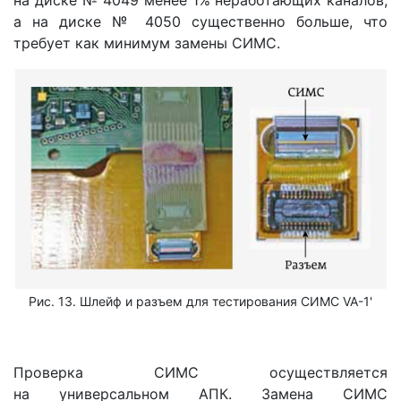
а на диске № 4050 существенно больше, что
требует как минимум замены СИМС.
Рис. 13. Шлейф и разъем для тестирования СИМС VA-1'
Проверка СИМС осуществляется
на универсальном АПК. Замена СИМС