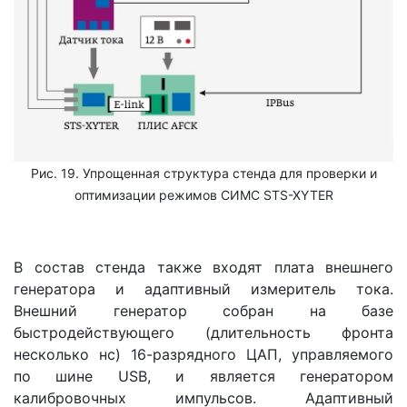
Рис. 19. Упрощенная структура стенда для проверки и
оптимизации режимов СИМС STS-XYTER
В состав стенда также входят плата внешнего
генератора и адаптивный измеритель тока.
Внешний генератор собран на базе
быстродействующего (длительность фронта
несколько нс) 16-разрядного ЦАП, управляемого
по шине USB, и является генератором
калибровочных импульсов. Адаптивный