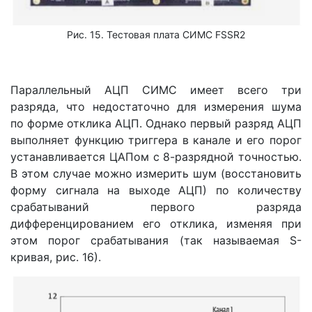
Рис. 15. Тестовая плата СИМС FSSR2
Параллельный АЦП СИМС имеет всего три
разряда, что недостаточно для измерения шума
по форме отклика АЦП. Однако первый разряд АЦП
выполняет функцию триггера в канале и его порог
устанавливается ЦАПом с 8-разрядной точностью.
В этом случае можно измерить шум (восстановить
форму сигнала на выходе АЦП) по количеству
срабатываний первого разряда
дифференцированием его отклика, изменяя при
этом порог срабатывания (так называемая S-
кривая, рис. 16).