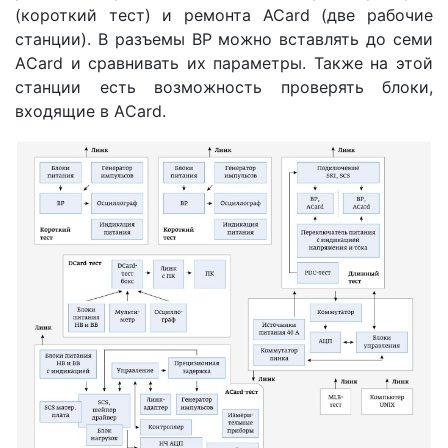
(короткий тест) и ремонта ACard (две рабочие
станции). В разъемы ВР можно вставлять до семи
AСard и сравнивать их параметры. Также на этой
станции есть возможность проверять блоки,
входящие в AСard.