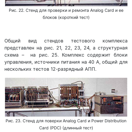
Рис. 22. Стенд для проверки и ремонта Analog Card и ее
блоков (короткий тест)
Общий вид стендов тестового комплекса
представлен на рис. 21, 22, 23, 24, а структурная
схема – на рис. 25. Комплекс содержит блоки
управления, источники питания на 40 А, общий для
нескольких тестов 12-разрядный АПП.
Рис. 23. Стенд для поверки Analog Card и Power Distribution
Card (PDC) (длинный тест)