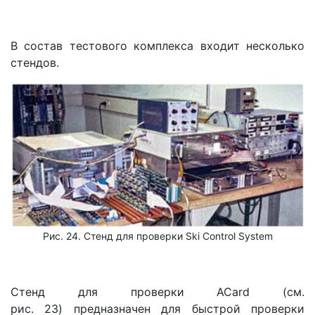
В состав тестового комплекса входит несколько
стендов.
Рис. 24. Стенд для проверки Ski Control System
Стенд для проверки ACard (см.
рис. 23) предназначен для быстрой проверки