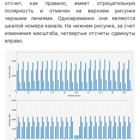
отсчет, как правило, имеет отрицательную
полярность и отмечен на верхнем рисунке
черными линиями. Одновременно они являются
шкалой номера канала. На нижнем рисунке, за счет
изменения масштаба, четвертые отсчеты сдвинуты
вправо.