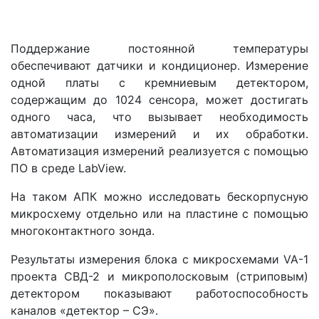
Поддержание постоянной температуры
обеспечивают датчики и кондиционер. Измерение
одной платы с кремниевым детектором,
содержащим до 1024 сенсора, может достигать
одного часа, что вызывает необходимость
автоматизации измерений и их обработки.
Автоматизация измерений реализуется с помощью
ПО в среде LabView.
На таком АПК можно исследовать бескорпусную
микросхему отдельно или на пластине с помощью
многоконтактного зонда.
Результаты измерения блока с микросхемами VA-1
проекта СВД-2 и микрополосковым (стриповым)
детектором показывают работоспособность
каналов «детектор – СЭ».