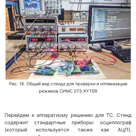
Рис. 18. Общий вид стенда для проверки и оптимизации
режимов СИМС STS-XYTER
Перейдем к аппаратному решению для ТС. Стенд
содержит стандартные приборы: осциллограф
(который используется также как АЦП),