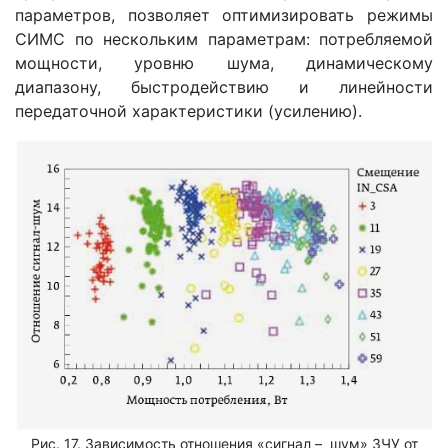
параметров, позволяет оптимизировать режимы
СИМС по нескольким параметрам: потребляемой
мощности, уровню шума, динамическому
диапазону, быстродействию и линейности
передаточной характеристики (усилению).
Рис. 17. Зависимость отношения «сигнал – шум» ЗЧУ от