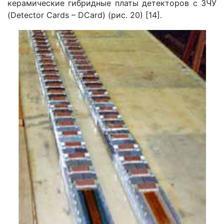
керамические гибридные платы детекторов с ЗЧУ
(Detector Cards – DCard) (рис. 20) [14].