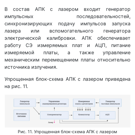
В состав АПК с лазером входит генератор
импульсных последовательностей,
синхронизирующих подачу импульсов запуска
лазера или вспомогательного генератора
электрической калибровки. АПК обеспечивает
работу СЭ измеряемых плат и АЦП, питание
измеряемой платы, а также управление
механическим перемещением платы относительно
источника излучения.
Упрощенная блок-схема АПК с лазером приведена
на рис. 11.
Рис. 11. Упрощенная блок-схема АПК с лазером