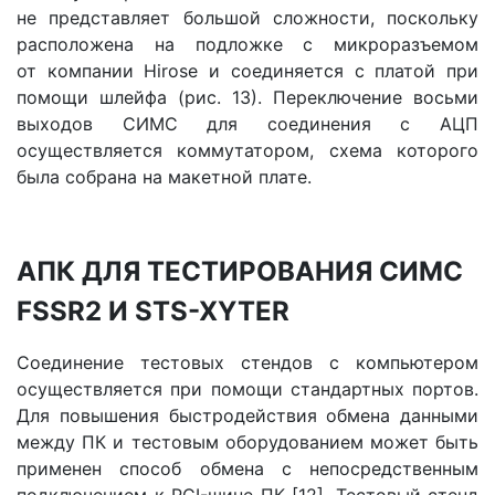
не представляет большой сложности, поскольку
расположена на подложке с микроразъемом
от компании Hirose и соединяется с платой при
помощи шлейфа (рис. 13). Переключение восьми
выходов СИМС для соединения с АЦП
осуществляется коммутатором, схема которого
была собрана на макетной плате.
АПК ДЛЯ ТЕСТИРОВАНИЯ СИМС
FSSR2 И STS-XYTER
Соединение тестовых стендов с компьютером
осуществляется при помощи стандартных портов.
Для повышения быстродействия обмена данными
между ПК и тестовым оборудованием может быть
применен способ обмена с непосредственным