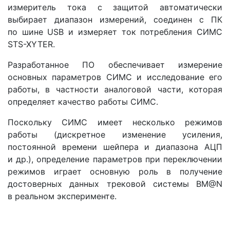
измеритель тока с защитой автоматически
выбирает диапазон измерений, соединен с ПК
по шине USB и измеряет ток потребления СИМС
STS-XYTER.
Разработанное ПО обеспечивает измерение
основных параметров СИМС и исследование его
работы, в частности аналоговой части, которая
определяет качество работы СИМС.
Поскольку СИМС имеет несколько режимов
работы (дискретное изменение усиления,
постоянной времени шейпера и диапазона АЦП
и др.), определение параметров при переключении
режимов играет основную роль в получение
достоверных данных трековой системы BM@N
в реальном эксперименте.