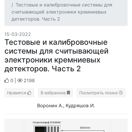
Тестовые и калибровочные системы для
считывающей электроники кремниевых
детекторов. Часть 2
15-03-2022
Тестовые и калибровочные
системы для считывающей
электроники кремниевых
детекторов. Часть 2
0
|
2198
Нравится
В избранное
Посмотреть позже
Воронин А., Кудряшов И.