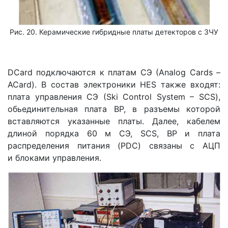
Рис. 20. Керамические гибридные платы детекторов с ЗЧУ
DCard подключаются к платам СЭ (Analog Cards –
ACard). В состав электроники HES также входят:
плата управления СЭ (Ski Control System – SCS),
обьединительная плата ВР, в разъемы которой
вставляются указанные платы. Далее, кабелем
длиной порядка 60 м СЭ, SCS, ВР и плата
распределения питания (PDC) связаны с АЦП
и блоками управления.