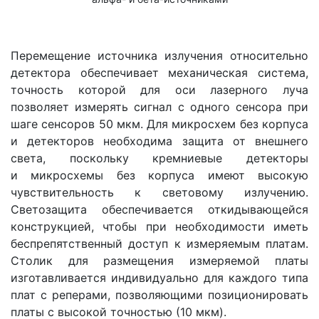
Перемещение источника излучения относительно
детектора обеспечивает механическая система,
точность которой для оси лазерного луча
позволяет измерять сигнал с одного сенсора при
шаге сенсоров 50 мкм. Для микросхем без корпуса
и детекторов необходима защита от внешнего
света, поскольку кремниевые детекторы
и микросхемы без корпуса имеют высокую
чувствительность к световому излучению.
Светозащита обеспечивается откидывающейся
конструкцией, чтобы при необходимости иметь
беспрепятственный доступ к измеряемым платам.
Столик для размещения измеряемой платы
изготавливается индивидуально для каждого типа
плат с реперами, позволяющими позиционировать
платы с высокой точностью (10 мкм).