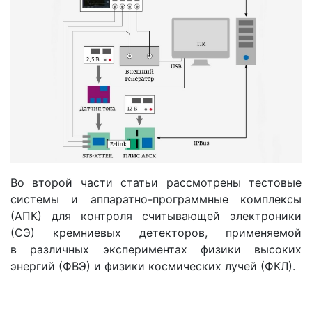
Во второй части статьи рассмотрены тестовые
системы и аппаратно-программные комплексы
(АПК) для контроля считывающей электроники
(СЭ) кремниевых детекторов, применяемой
в различных экспериментах физики высоких
энергий (ФВЭ) и физики космических лучей (ФКЛ).