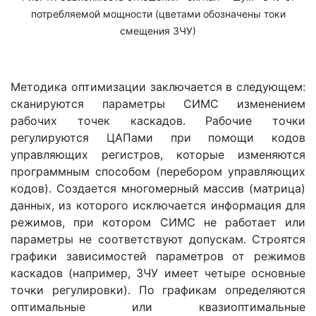
потребляемой мощности (цветами обозначены токи
смещения ЗЧУ)
Методика оптимизации заключается в следующем:
сканируются параметры СИМС изменением
рабочих точек каскадов. Рабочие точки
регулируются ЦАПами при помощи кодов
управляющих регистров, которые изменяются
программным способом (перебором управляющих
кодов). Создается многомерный массив (матрица)
данных, из которого исключается информация для
режимов, при котором СИМС не работает или
параметры не соответствуют допускам. Строятся
графики зависимостей параметров от режимов
каскадов (например, ЗЧУ имеет четыре основные
точки регулировки). По графикам определяются
оптимальные или квазиоптимальные