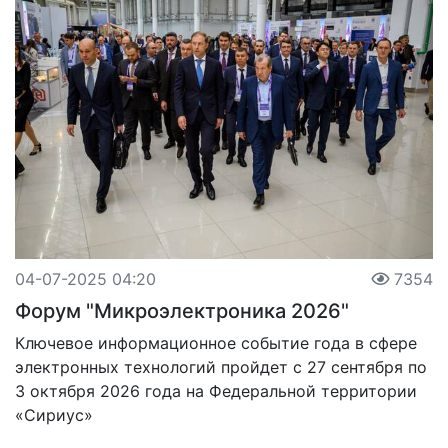
04-07-2025 04:20
7354
Форум "Микроэлектроника 2026"
Ключевое информационное событие года в сфере
электронных технологий пройдет с 27 сентября по
3 октября 2026 года на Федеральной территории
«Сириус»