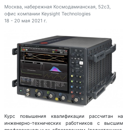
Москва, набережная Космодамианская, 52с3,
офис компании Keysight Technologies
18 - 20 мая 2021 г.
Курс повышения квалификации рассчитан на
инженерно-технических работников с высшим
профессиональным образованием (радиотехника,