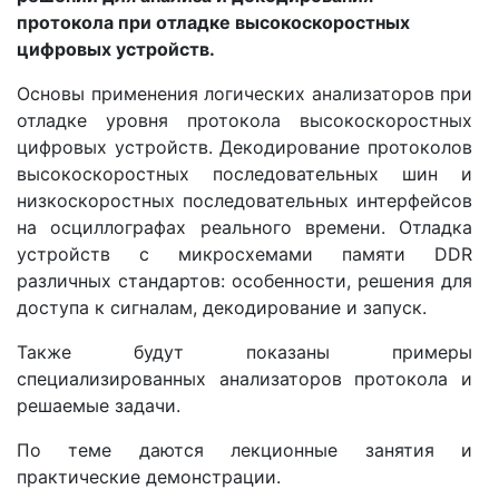
протокола при отладке высокоскоростных
цифровых устройств.
Основы применения логических анализаторов при
отладке уровня протокола высокоскоростных
цифровых устройств. Декодирование протоколов
высокоскоростных последовательных шин и
низкоскоростных последовательных интерфейсов
на осциллографах реального времени. Отладка
устройств с микросхемами памяти DDR
различных стандартов: особенности, решения для
доступа к сигналам, декодирование и запуск.
Также будут показаны примеры
специализированных анализаторов протокола и
решаемые задачи.
По теме даются лекционные занятия и
практические демонстрации.