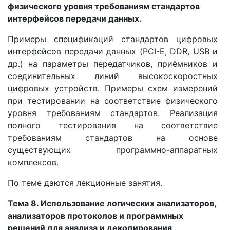
физического уровня требованиям стандартов
интерфейсов передачи данных.
Примеры спецификаций стандартов цифровых
интерфейсов передачи данных (PCI-E, DDR, USB и
др.) на параметры передатчиков, приёмников и
соединительных линий высокоскоростных
цифровых устройств. Примеры схем измерений
при тестировании на соответствие физического
уровня требованиям стандартов. Реализация
полного тестирования на соответствие
требованиям стандартов на основе
существующих программно-аппаратных
комплексов.
По теме даются лекционные занятия.
Тема 8. Использование логических анализаторов,
анализаторов протоколов и программных
решений для анализа и декодирования