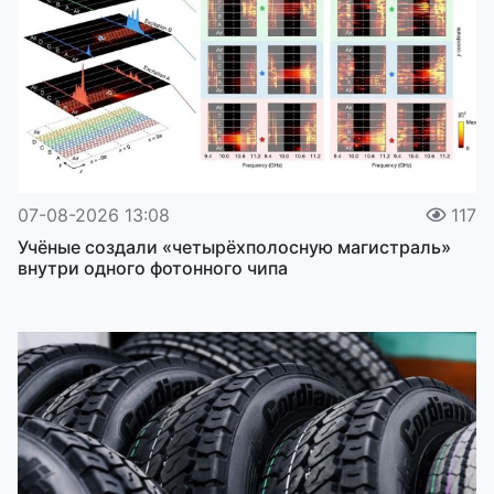
07-08-2026 13:08
117
Учёные создали «четырёхполосную магистраль»
внутри одного фотонного чипа