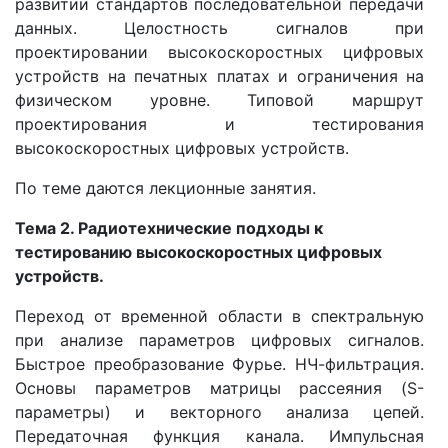
развитии стандартов последовательной передачи
данных. Целостность сигналов при
проектировании высокоскоростных цифровых
устройств на печатных платах и ограничения на
физическом уровне. Типовой маршрут
проектирования и тестирования
высокоскоростных цифровых устройств.
По теме даются лекционные занятия.
Тема 2. Радиотехнические подходы к
тестированию высокоскоростных цифровых
устройств.
Переход от временной области в спектральную
при анализе параметров цифровых сигналов.
Быстрое преобразование Фурье. НЧ-фильтрация.
Основы параметров матрицы рассеяния (S-
параметры) и векторного анализа цепей.
Передаточная функция канала. Импульсная