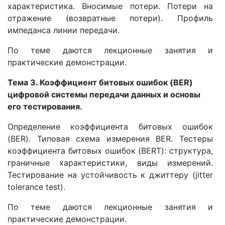
характеристика. Вносимые потери. Потери на
отражение (возвратные потери). Профиль
импеданса линии передачи.
По теме даются лекционные занятия и
практические демонстрации.
Тема 3. Коэффициент битовых ошибок (BER)
цифровой системы передачи данных и основы
его тестирования.
Определение коэффициента битовых ошибок
(BER). Типовая схема измерения BER. Тестеры
коэффициента битовых ошибок (BERT): структура,
граничные характеристики, виды измерений.
Тестирование на устойчивость к джиттеру (jitter
tolerance test).
По теме даются лекционные занятия и
практические демонстрации.