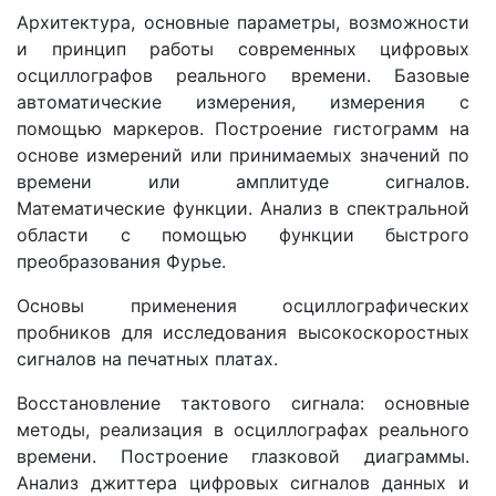
Архитектура, основные параметры, возможности
и принцип работы современных цифровых
осциллографов реального времени. Базовые
автоматические измерения, измерения с
помощью маркеров. Построение гистограмм на
основе измерений или принимаемых значений по
времени или амплитуде сигналов.
Математические функции. Анализ в спектральной
области с помощью функции быстрого
преобразования Фурье.
Основы применения осциллографических
пробников для исследования высокоскоростных
сигналов на печатных платах.
Восстановление тактового сигнала: основные
методы, реализация в осциллографах реального
времени. Построение глазковой диаграммы.
Анализ джиттера цифровых сигналов данных и