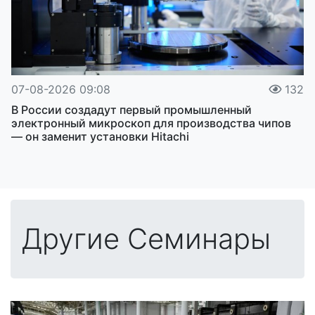
07-08-2026 09:08
132
В России создадут первый промышленный
электронный микроскоп для производства чипов
— он заменит установки Hitachi
Другие Семинары