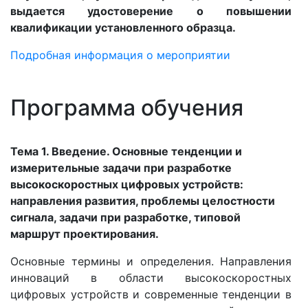
выдается удостоверение о повышении
квалификации установленного образца.
Подробная информация о мероприятии
Программа обучения
Тема 1. Введение. Основные тенденции и
измерительные задачи при разработке
высокоскоростных цифровых устройств:
направления развития, проблемы целостности
сигнала, задачи при разработке, типовой
маршрут проектирования.
Основные термины и определения. Направления
инноваций в области высокоскоростных
цифровых устройств и современные тенденции в