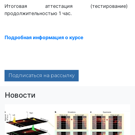
Итоговая аттестация (тестирование)
продолжительностью 1 час.
Подробная информация о курсе
Подписаться на рассылку
Новости