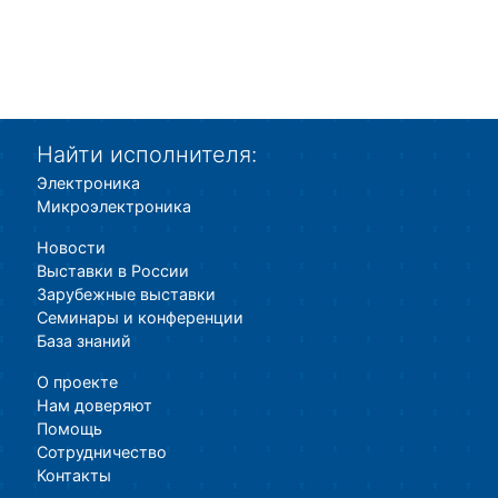
Найти исполнителя:
Электроника
Микроэлектроника
Новости
Выставки в России
Зарубежные выставки
Семинары и конференции
База знаний
О проекте
Нам доверяют
Помощь
Сотрудничество
Контакты