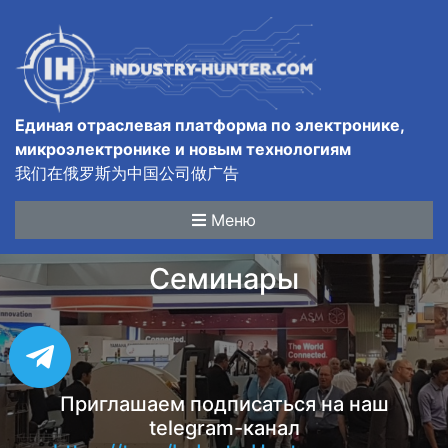
Единая отраслевая платформа по электронике,
микроэлектронике и новым технологиям
我们在俄罗斯为中国公司做广告
Меню
Семинары
Приглашаем подписаться на наш
telegram-канал