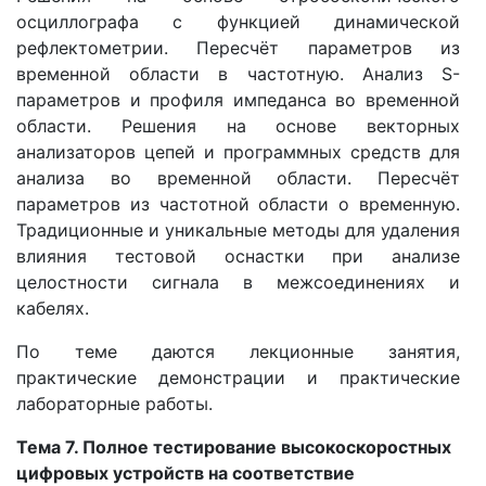
осциллографа с функцией динамической
рефлектометрии. Пересчёт параметров из
временной области в частотную. Анализ S-
параметров и профиля импеданса во временной
области. Решения на основе векторных
анализаторов цепей и программных средств для
анализа во временной области. Пересчёт
параметров из частотной области о временную.
Традиционные и уникальные методы для удаления
влияния тестовой оснастки при анализе
целостности сигнала в межсоединениях и
кабелях.
По теме даются лекционные занятия,
практические демонстрации и практические
лабораторные работы.
Тема 7. Полное тестирование высокоскоростных
цифровых устройств на соответствие