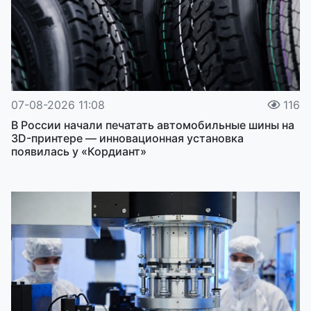
07-08-2026 11:08
116
В России начали печатать автомобильные шины на
3D-принтере — инновационная установка
появилась у «Кордиант»