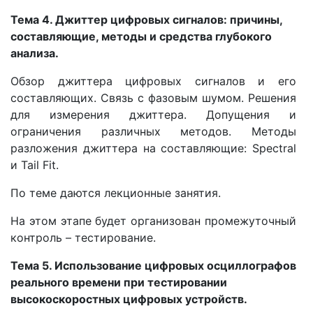
Тема 4. Джиттер цифровых сигналов: причины,
составляющие, методы и средства глубокого
анализа.
Обзор джиттера цифровых сигналов и его
составляющих. Связь с фазовым шумом. Решения
для измерения джиттера. Допущения и
ограничения различных методов. Методы
разложения джиттера на составляющие: Spectral
и Tail Fit.
По теме даются лекционные занятия.
На этом этапе будет организован промежуточный
контроль – тестирование.
Тема 5. Использование цифровых осциллографов
реального времени при тестировании
высокоскоростных цифровых устройств.