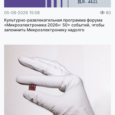
05-08-2026 15:08
80
Культурно-развлекательная программа форума
«Микроэлектроника 2026»: 50+ событий, чтобы
запомнить Микроэлектронику надолго