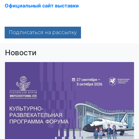
Официальный сайт выставки
Подписаться на рассылку
Новости