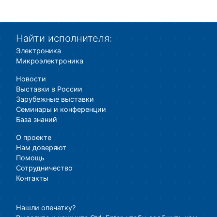
Найти исполнителя:
Электроника
Микроэлектроника
Новости
Выставки в России
Зарубежные выставки
Семинары и конференции
База знаний
О проекте
Нам доверяют
Помощь
Сотрудничество
Контакты
Нашли опечатку?