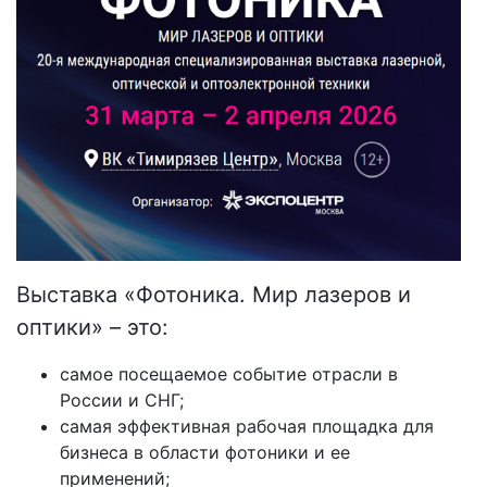
Выставка «Фотоника. Мир лазеров и
оптики» – это:
самое посещаемое событие отрасли в
России и СНГ;
самая эффективная рабочая площадка для
бизнеса в области фотоники и ее
применений;