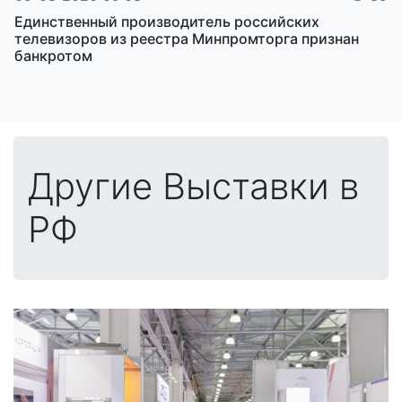
Единственный производитель российских
телевизоров из реестра Минпромторга признан
банкротом
Другие Выставки в
РФ