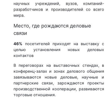
научных учреждений, вузов, компаний-
разработчиков и производителей со всего
мира.
Место, где рождаются деловые
связи
46%
посетителей приходят на выставку с
целью установления новых деловых
контактов
В переговорах на выставочных стендах, в
конференц-залах и зонах делового общения
завязываются новые деловые, научные и
партнерские связи, зарождаются проекты
производственной кооперации, развиваются
торговые отношения.