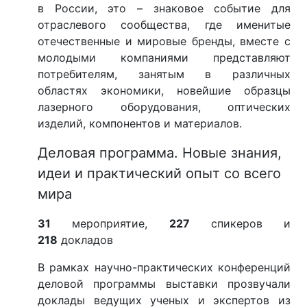
в России, это – знаковое событие для
отраслевого сообщества, где именитые
отечественные и мировые бренды, вместе с
молодыми компаниями представляют
потребителям, занятым в различных
областях экономики, новейшие образцы
лазерного оборудования, оптических
изделий, компонентов и материалов.
Деловая программа. Новые знания,
идеи и практический опыт со всего
мира
31
мероприятие,
227
спикеров и
218
докладов
В рамках научно-практических конференций
деловой программы выставки прозвучали
доклады ведущих ученых и экспертов из