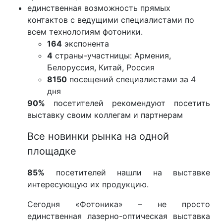
единственная возможность прямых
контактов с ведущими специалистами по
всем технологиям фотоники.
164
экспонента
4
страны-участницы: Армения,
Белоруссия, Китай, Россия
8150
посещений специалистами за 4
дня
90%
посетителей рекомендуют посетить
выставку своим коллегам и партнерам
Все новинки рынка на одной
площадке
85%
посетителей нашли на выставке
интересующую их продукцию.
Сегодня «Фотоника» – не просто
единственная лазерно-оптическая выставка