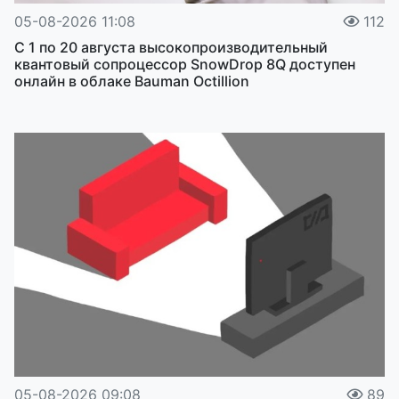
05-08-2026 11:08
112
С 1 по 20 августа высокопроизводительный
квантовый сопроцессор SnowDrop 8Q доступен
онлайн в облаке Bauman Octillion
05-08-2026 09:08
89