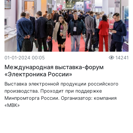
01-01-2024 00:05
14241
Международная выставка-форум
«Электроника России»
Выставка электронной продукции российского
производства. Проходит при поддержке
Минпромторга России. Организатор: компания
«МВК»