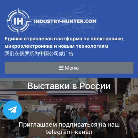
Единая отраслевая платформа по электронике,
микроэлектронике и новым технологиям
我们在俄罗斯为中国公司做广告
Меню
Выставки в России
Приглашаем подписаться на наш
telegram-канал