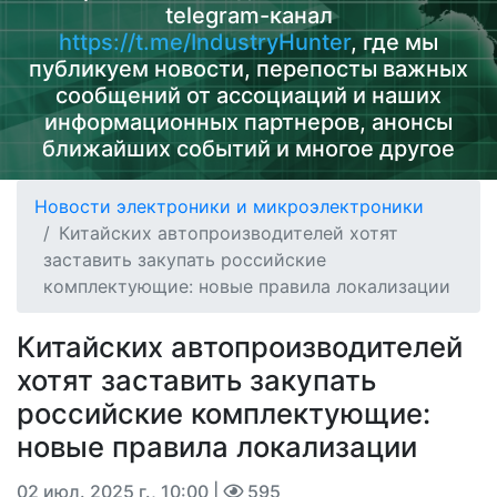
telegram-канал
https://t.me/IndustryHunter
, где мы
публикуем новости, перепосты важных
сообщений от ассоциаций и наших
информационных партнеров, анонсы
ближайших событий и многое другое
Новости электроники и микроэлектроники
Китайских автопроизводителей хотят
заставить закупать российские
комплектующие: новые правила локализации
Китайских автопроизводителей
хотят заставить закупать
российские комплектующие:
новые правила локализации
02 июл. 2025 г., 10:00
|
595