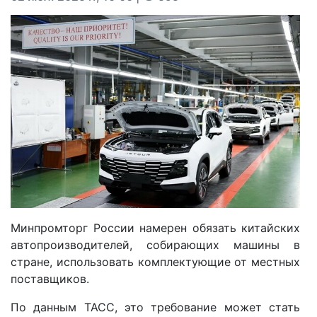
Минпромторг России намерен обязать китайских
автопроизводителей, собирающих машины в
стране, использовать комплектующие от местных
поставщиков.
По данным ТАСС, это требование может стать