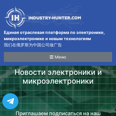
Единая отраслевая платформа по электронике,
микроэлектронике и новым технологиям
我们在俄罗斯为中国公司做广告
Меню
Новости электроники и
микроэлектроники
Приглашаем подписаться на наш