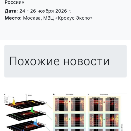
России»
Дата:
24 - 26 ноября 2026 г.
Место:
Москва, МВЦ «Крокус Экспо»
Похожие новости