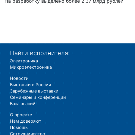
На разработку выделено более 2,37 млрд рублей
Найти исполнителя:
Электроника
Микроэлектроника
Новости
Выставки в России
Зарубежные выставки
Семинары и конференции
База знаний
О проекте
Нам доверяют
Помощь
Сотрудничество