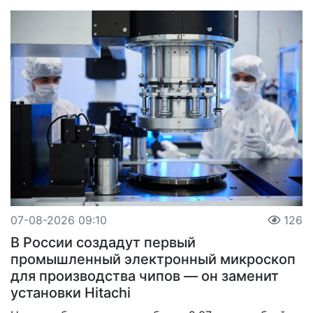
07-08-2026 09:10
126
В России создадут первый
промышленный электронный микроскоп
для производства чипов — он заменит
установки Hitachi