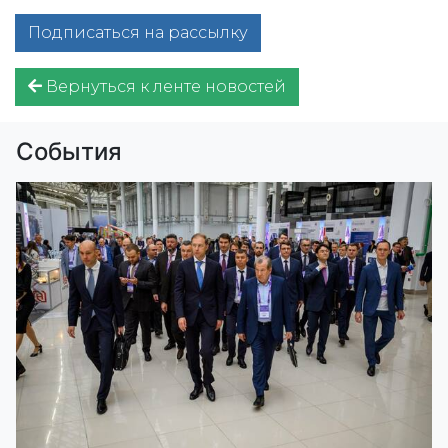
Подписаться на рассылку
Вернуться к ленте новостей
События