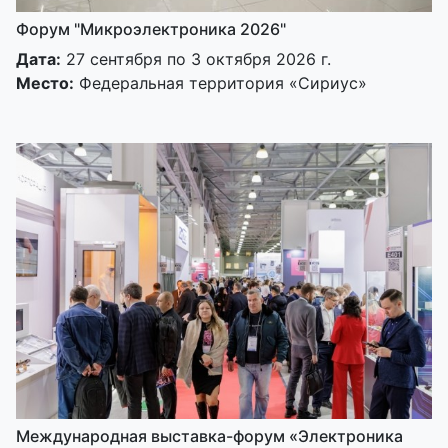
Форум "Микроэлектроника 2026"
Дата:
27 сентября по 3 октября 2026 г.
Место:
Федеральная территория «Сириус»
Международная выставка-форум «Электроника