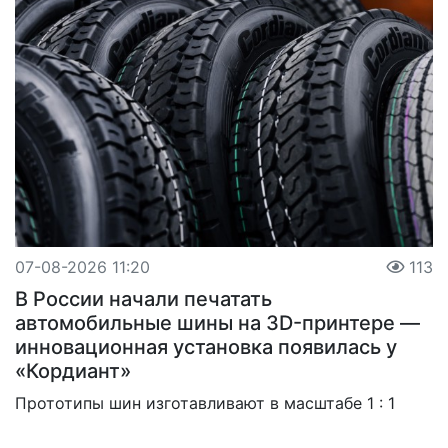
07-08-2026 11:20
113
В России начали печатать
автомобильные шины на 3D-принтере —
инновационная установка появилась у
«Кордиант»
Прототипы шин изготавливают в масштабе 1 : 1