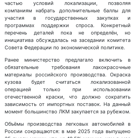
частью условий локализации, позволяя
компаниям набрать дополнительные баллы для
участия в государственных закупках и
программах поддержки спроса. Конкретный
перечень деталей пока не определён, но
инициатива обсуждалась на заседании комитета
Совета Федерации по экономической политике.
Ранее министерство предлагало включить в
обязательные требования лакокрасочные
материалы российского производства. Окраска
кузова будет считаться локализованной
операцией только при использовании
отечественной краски, что должно сократить
зависимость от импортных поставок. На данный
момент большинство ЛКМ закупается за рубежом.
Объёмы производства легковых автомобилей в
России сокращаются: в мае 2025 года выпущено