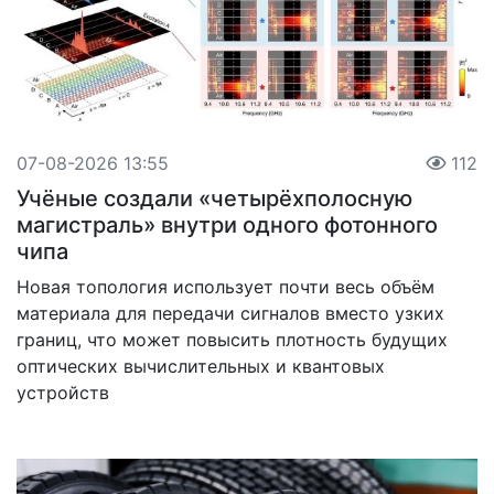
07-08-2026 13:55
112
Учёные создали «четырёхполосную
магистраль» внутри одного фотонного
чипа
Новая топология использует почти весь объём
материала для передачи сигналов вместо узких
границ, что может повысить плотность будущих
оптических вычислительных и квантовых
устройств