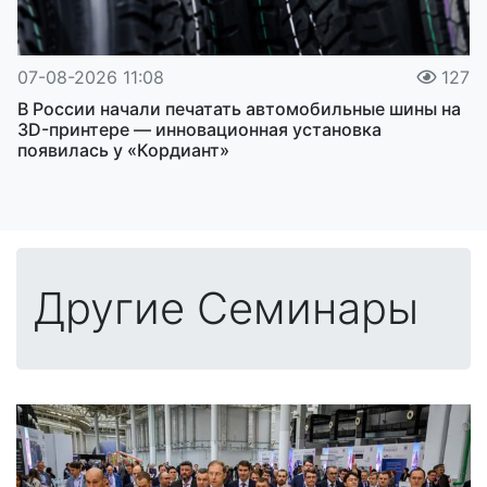
07-08-2026 11:08
127
В России начали печатать автомобильные шины на
3D-принтере — инновационная установка
появилась у «Кордиант»
Другие Семинары