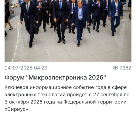
04-07-2025 04:20
7362
Форум "Микроэлектроника 2026"
Ключевое информационное событие года в сфере
электронных технологий пройдет с 27 сентября по
3 октября 2026 года на Федеральной территории
«Сириус»