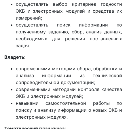
осуществлять выбор критериев годности
ЭКБ и электронных модулей и средства их
измерений;
осуществлять поиск информации по
полученному заданию, сбор, анализ данных,
необходимых для решения поставленных
задач.
Владеть:
современными методами сбора, обработки и
анализа информации из технической
сопроводительной документации;
современными методами контроля качества
ЭКБ и электронных модулей;
навыками самостоятельной работы по
поиску и анализу информации о новых ЭКБ и
электронных модулях.
Тематический план курса: