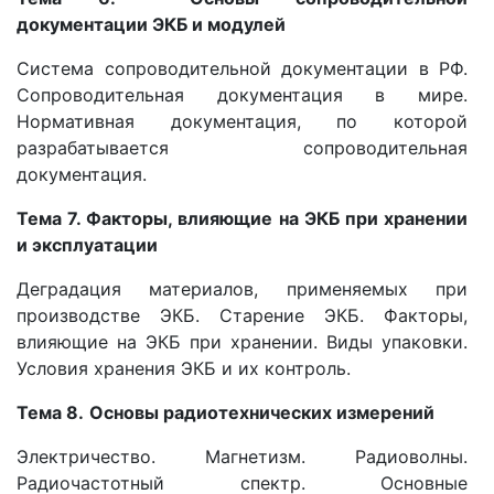
документации ЭКБ и модулей
Система сопроводительной документации в РФ.
Сопроводительная документация в мире.
Нормативная документация, по которой
разрабатывается сопроводительная
документация.
Тема 7. Факторы, влияющие на ЭКБ при хранении
и эксплуатации
Деградация материалов, применяемых при
производстве ЭКБ. Старение ЭКБ. Факторы,
влияющие на ЭКБ при хранении. Виды упаковки.
Условия хранения ЭКБ и их контроль.
Тема 8.
Основы радиотехнических измерений
Электричество. Магнетизм. Радиоволны.
Радиочастотный спектр. Основные