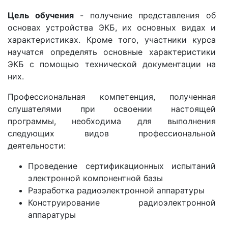
Цель обучения
- получение представления об
основах устройства ЭКБ, их основных видах и
характеристиках. Кроме того, участники курса
научатся определять основные характеристики
ЭКБ с помощью технической документации на
них.
Профессиональная компетенция, полученная
слушателями при освоении настоящей
программы, необходима для выполнения
следующих видов профессиональной
деятельности:
Проведение сертификационных испытаний
электронной компонентной базы
Разработка радиоэлектронной аппаратуры
Конструирование радиоэлектронной
аппаратуры