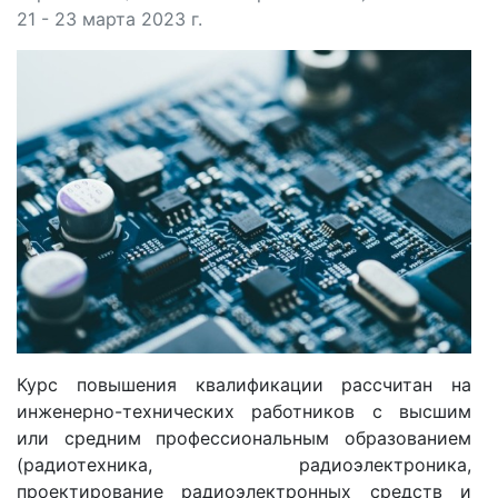
21 - 23 марта 2023 г.
Курс повышения квалификации рассчитан на
инженерно-технических работников с высшим
или средним профессиональным образованием
(радиотехника, радиоэлектроника,
проектирование радиоэлектронных средств и