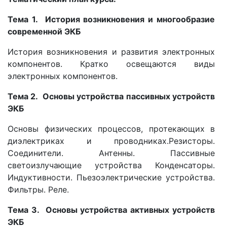
Тема 1. История возникновения и многообразие
современной ЭКБ
История возникновения и развития электронных
компонентов. Кратко освещаются виды
электронных компонентов.
Тема 2. Основы устройства пассивных устройств
ЭКБ
Основы физических процессов, протекающих в
диэлектриках и проводниках.Резисторы.
Соединители. Антенны. Пассивные
светоизлучающие устройства Конденсаторы.
Индуктивности. Пьезоэлектрические устройства.
Фильтры. Реле.
Тема
3. Основы устройства активных устройств
ЭКБ