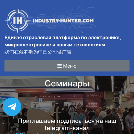
Единая отраслевая платформа по электронике,
микроэлектронике и новым технологиям
我们在俄罗斯为中国公司做广告
Меню
Семинары
Приглашаем подписаться на наш
telegram-канал