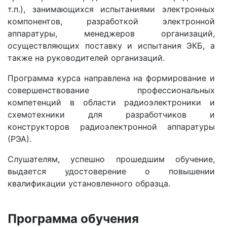
т.п.), занимающихся испытаниями электронных
компонентов, разработкой электронной
аппаратуры, менеджеров организаций,
осуществляющих поставку и испытания ЭКБ, а
также на руководителей организаций.
Программа курса направлена на формирование и
совершенствование профессиональных
компетенций в области радиоэлектроники и
схемотехники для разработчиков и
конструкторов радиоэлектронной аппаратуры
(РЭА).
Слушателям, успешно прошедшим обучение,
выдается удостоверение о повышении
квалификации установленного образца.
Программа обучения