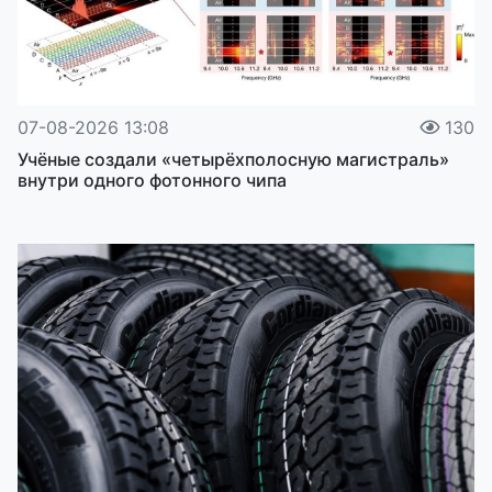
07-08-2026 13:08
130
Учёные создали «четырёхполосную магистраль»
внутри одного фотонного чипа