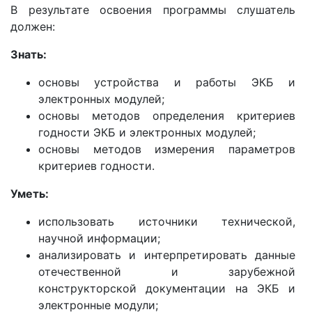
В результате освоения программы слушатель
должен:
Знать:
основы устройства и работы ЭКБ и
электронных модулей;
основы методов определения критериев
годности ЭКБ и электронных модулей;
основы методов измерения параметров
критериев годности.
Уметь:
использовать источники технической,
научной информации;
анализировать и интерпретировать данные
отечественной и зарубежной
конструкторской документации на ЭКБ и
электронные модули;