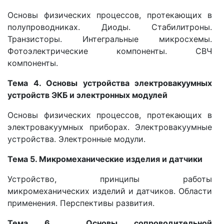
Основы физических процессов, протекающих в
полупроводниках. Диоды. Стабилитроны.
Транзисторы. Интегральные микросхемы.
Фотоэлектрические компоненты. СВЧ
компоненты.
Тема 4. Основы устройства электровакуумных
устройств ЭКБ и электронных модулей
Основы физических процессов, протекающих в
электровакуумных приборах. Электровакуумные
устройства. Электронные модули.
Тема 5. Микромеханические изделия и датчики
Устройство, принципы работы
микромеханических изделий и датчиков. Области
применения. Перспективы развития.
Тема 6. Основы сопроводительной