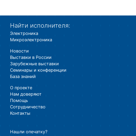
Найти исполнителя:
Электроника
Микроэлектроника
Новости
Выставки в России
Зарубежные выставки
Семинары и конференции
База знаний
О проекте
Нам доверяют
Помощь
Сотрудничество
Контакты
Нашли опечатку?