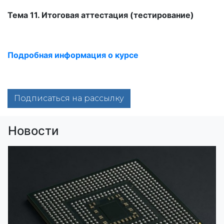
Тема 11. Итоговая аттестация (тестирование)
Подробная информация о курсе
Подписаться на рассылку
Новости