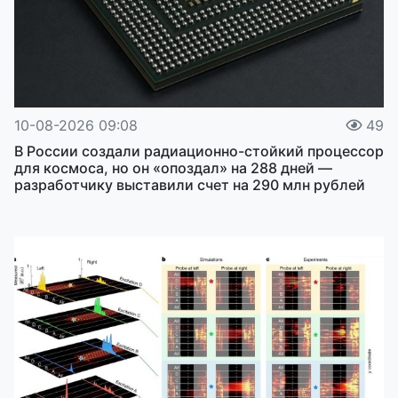
10-08-2026 09:08
49
В России создали радиационно-стойкий процессор
для космоса, но он «опоздал» на 288 дней —
разработчику выставили счет на 290 млн рублей