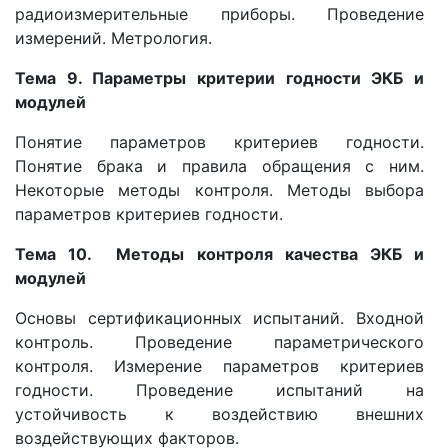
радиоизмерительные приборы. Проведение
измерений. Метрология.
Тема 9. Параметры критерии годности ЭКБ и
модулей
Понятие параметров критериев годности.
Понятие брака и правила обращения с ним.
Некоторые методы контроля. Методы выбора
параметров критериев годности.
Тема
10. Методы контроля качества ЭКБ и
модулей
Основы сертификационных испытаний. Входной
контроль. Проведение параметрического
контроля. Измерение параметров критериев
годности. Проведение испытаний на
устойчивость к воздействию внешних
воздействующих факторов.