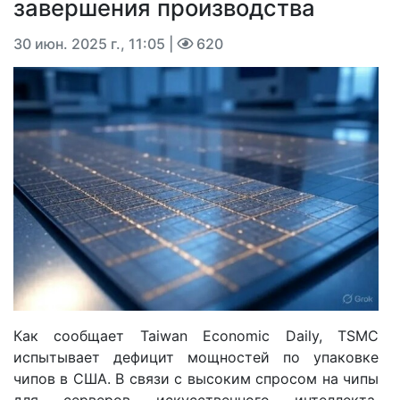
завершения производства
30 июн. 2025 г., 11:05
|
620
Как сообщает Taiwan Economic Daily, TSMC
испытывает дефицит мощностей по упаковке
чипов в США. В связи с высоким спросом на чипы
для серверов искусственного интеллекта,