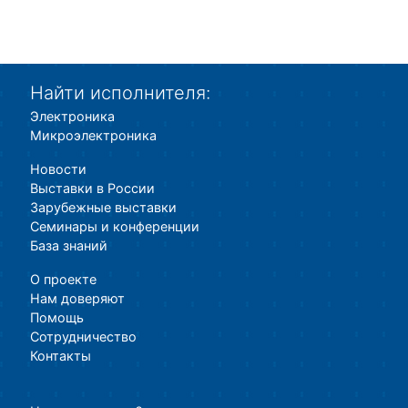
Найти исполнителя:
Электроника
Микроэлектроника
Новости
Выставки в России
Зарубежные выставки
Семинары и конференции
База знаний
О проекте
Нам доверяют
Помощь
Сотрудничество
Контакты