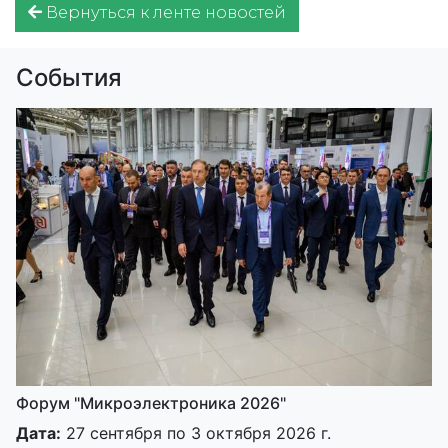
Вернуться к ленте новостей
События
Форум "Микроэлектроника 2026"
Дата:
27 сентября по 3 октября 2026 г.