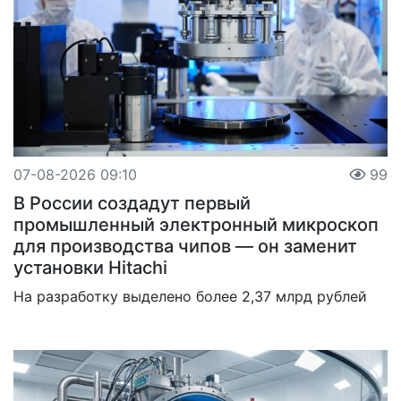
07-08-2026 09:10
99
В России создадут первый
промышленный электронный микроскоп
для производства чипов — он заменит
установки Hitachi
На разработку выделено более 2,37 млрд рублей