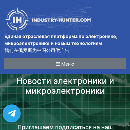
Единая отраслевая платформа по электронике,
микроэлектронике и новым технологиям
我们在俄罗斯为中国公司做广告
Меню
Новости электроники и
микроэлектроники
Приглашаем подписаться на наш