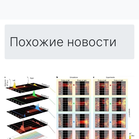
Похожие новости