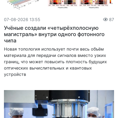
07-08-2026 13:55
87
Учёные создали «четырёхполосную
магистраль» внутри одного фотонного
чипа
Новая топология использует почти весь объём
материала для передачи сигналов вместо узких
границ, что может повысить плотность будущих
оптических вычислительных и квантовых
устройств