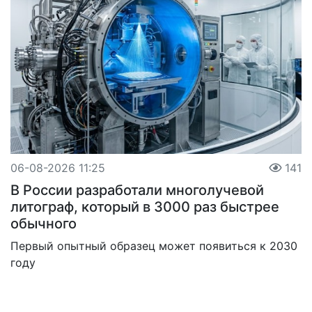
06-08-2026 11:25
141
В России разработали многолучевой
литограф, который в 3000 раз быстрее
обычного
Первый опытный образец может появиться к 2030
году