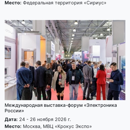
Место:
Федеральная территория «Сириус»
Международная выставка-форум «Электроника
России»
Дата:
24 - 26 ноября 2026 г.
Место:
Москва, МВЦ «Крокус Экспо»