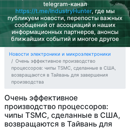
telegram-канал
https://t.me/IndustryHunter
, где мы
публикуем новости, перепосты важных
сообщений от ассоциаций и наших
информационных партнеров, анонсы
ближайших событий и многое другое
Новости электроники и микроэлектроники
Очень эффективное производство
процессоров: чипы TSMC, сделанные в США,
возвращаются в Тайвань для завершения
производства
Очень эффективное
производство процессоров:
чипы TSMC, сделанные в США,
возвращаются в Тайвань для