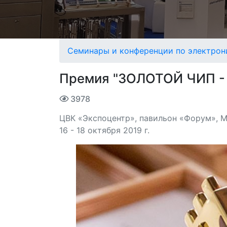
Семинары и конференции по электрон
Премия "ЗОЛОТОЙ ЧИП - 
3978
ЦВК «Экспоцентр», павильон «Форум», Мо
16 - 18 октября 2019 г.