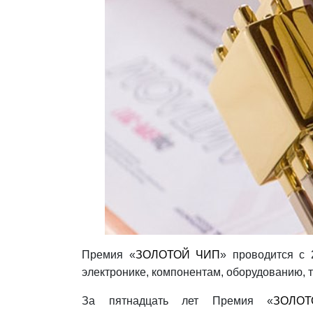
Премия «
ЗОЛОТОЙ ЧИП
» проводится с 
электронике, компонентам, оборудованию,
За пятнадцать лет Премия «
ЗОЛО