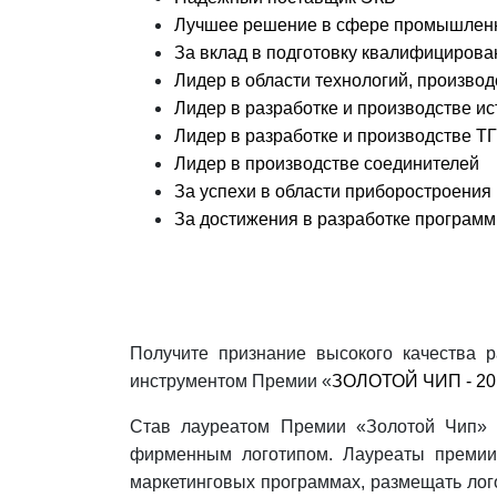
Лучшее решение в сфере промышленн
За вклад в подготовку квалифицирова
Лидер в области технологий, произво
Лидер в разработке и производстве и
Лидер в разработке и производстве Т
Лидер в производстве соединителей
За успехи в области приборостроения
За достижения в разработке программ
Получите признание высокого качества 
инструментом Премии «
ЗОЛОТОЙ ЧИП - 20
Став лауреатом Премии «Золотой Чип» 
фирменным логотипом. Лауреаты премии
маркетинговых программах, размещать лог