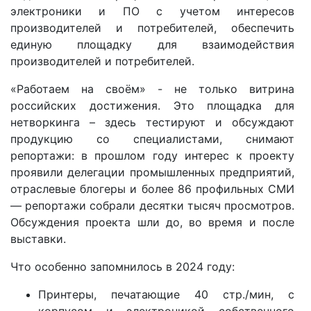
электроники и ПО с учетом интересов
производителей и потребителей, обеспечить
единую площадку для взаимодействия
производителей и потребителей.
«Работаем на своём» - не только витрина
российских достижения. Это площадка для
нетворкинга – здесь тестируют и обсуждают
продукцию со специалистами, снимают
репортажи: в прошлом году интерес к проекту
проявили делегации промышленных предприятий,
отраслевые блогеры и более 86 профильных СМИ
— репортажи собрали десятки тысяч просмотров.
Обсуждения проекта шли до, во время и после
выставки.
Что особенно запомнилось в 2024 году:
Принтеры, печатающие 40 стр./мин, с
корпусом и электроникой собственного