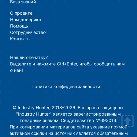
База знаний
О проекте
Нам доверяют
Помощь
Сотрудничество
Контакты
Нашли опечатку?
Выделите и нажмите Ctrl+Enter, чтобы сообщить нам
о ней!
Политика конфиденциальности
© Industry Hunter, 2018-2026. Все права защищены.
"Industry Hunter" является зарегистрированным
товарным знаком. Свидетельство №693014.
При копировании материалов сайта указание прямой
активной ссылки на источник является обязательным