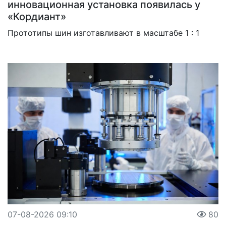
инновационная установка появилась у
«Кордиант»
Прототипы шин изготавливают в масштабе 1 : 1
07-08-2026 09:10
80