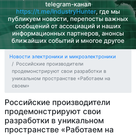
telegram-канал
https://t.me/IndustryHunter
, где мы
публикуем новости, перепосты важных
сообщений от ассоциаций и наших
информационных партнеров, анонсы
ближайших событий и многое другое
Новости электроники и микроэлектроники
Российские производители
продемонстрируют свои разработки в
уникальном пространстве «Работаем на
своем»
Российские производители
продемонстрируют свои
разработки в уникальном
пространстве «Работаем на