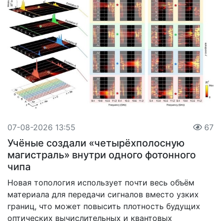
07-08-2026 13:55
67
Учёные создали «четырёхполосную
магистраль» внутри одного фотонного
чипа
Новая топология использует почти весь объём
материала для передачи сигналов вместо узких
границ, что может повысить плотность будущих
оптических вычислительных и квантовых