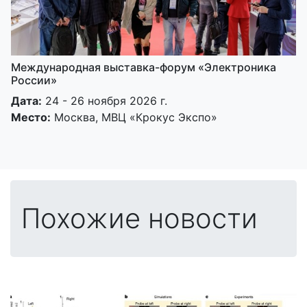
Международная выставка-форум «Электроника
России»
Дата:
24 - 26 ноября 2026 г.
Место:
Москва, МВЦ «Крокус Экспо»
Похожие новости