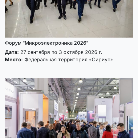
Форум "Микроэлектроника 2026"
Дата:
27 сентября по 3 октября 2026 г.
Место:
Федеральная территория «Сириус»