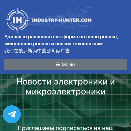
Единая отраслевая платформа по электронике,
микроэлектронике и новым технологиям
我们在俄罗斯为中国公司做广告
Меню
Новости электроники и
микроэлектроники
Приглашаем подписаться на наш