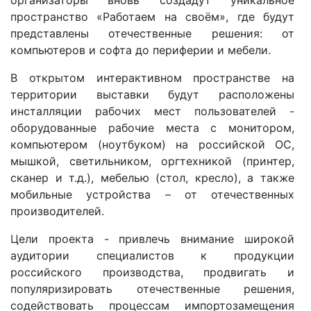
пространство «Работаем на своём», где будут
представлены отечественные решения: от
компьютеров и софта до периферии и мебели.
В открытом интерактивном пространстве на
территории выставки будут расположены
инсталляции рабочих мест пользователей -
оборудованные рабочие места с монитором,
компьютером (ноутбуком) на российской ОС,
мышкой, светильником, оргтехникой (принтер,
сканер и т.д.), мебелью (стол, кресло), а также
мобильные устройства – от отечественных
производителей.
Цели проекта - привлечь внимание широкой
аудитории специалистов к продукции
российского производства, продвигать и
популяризировать отечественные решения,
содействовать процессам импортозамещения