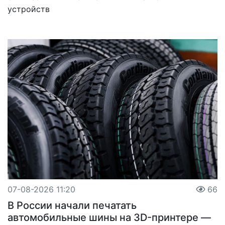
устройств
07-08-2026 11:20
66
В России начали печатать
автомобильные шины на 3D-принтере —