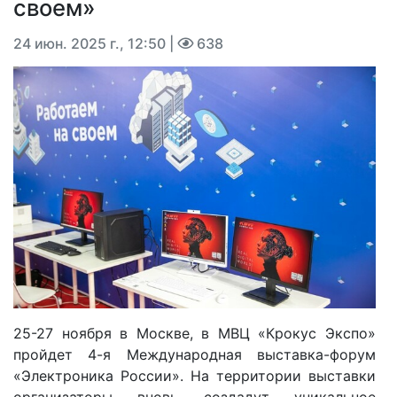
своем»
24 июн. 2025 г., 12:50
|
638
25-27 ноября в Москве, в МВЦ «Крокус Экспо»
пройдет 4-я Международная выставка-форум
«Электроника России». На территории выставки
организаторы вновь создадут уникальное