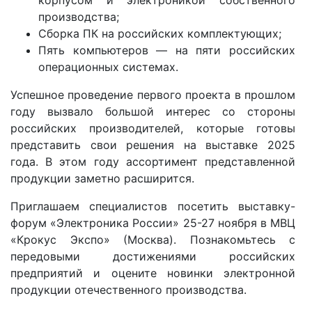
производства;
Сборка ПК на российских комплектующих;
Пять компьютеров — на пяти российских
операционных системах.
Успешное проведение первого проекта в прошлом
году вызвало большой интерес со стороны
российских производителей, которые готовы
представить свои решения на выставке 2025
года. В этом году ассортимент представленной
продукции заметно расширится.
Приглашаем специалистов посетить выставку-
форум «Электроника России» 25-27 ноября в МВЦ
«Крокус Экспо» (Москва). Познакомьтесь с
передовыми достижениями российских
предприятий и оцените новинки электронной
продукции отечественного производства.