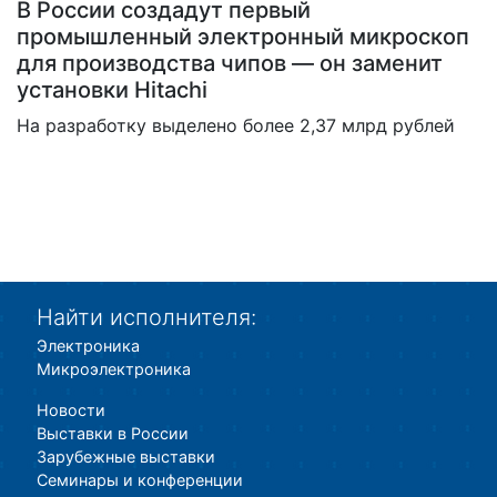
В России создадут первый
промышленный электронный микроскоп
для производства чипов — он заменит
установки Hitachi
На разработку выделено более 2,37 млрд рублей
Найти исполнителя:
Электроника
Микроэлектроника
Новости
Выставки в России
Зарубежные выставки
Семинары и конференции