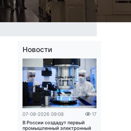
Новости
07-08-2026 09:08
17
В России создадут первый
промышленный электронный