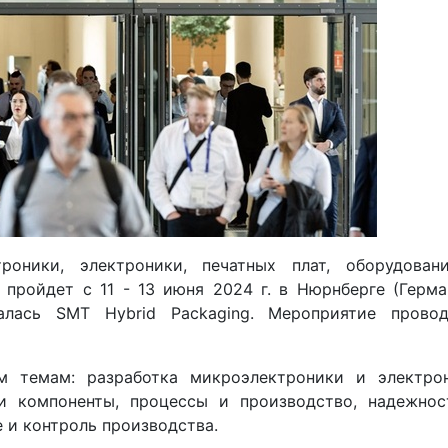
роники, электроники, печатных плат, оборудован
пройдет с 11 - 13 июня 2024 г. в Нюрнберге (Герма
алась SMT Hybrid Packaging. Мероприятие провод
 темам: разработка микроэлектроники и электрон
 и компоненты, процессы и производство, надежнос
 и контроль производства.