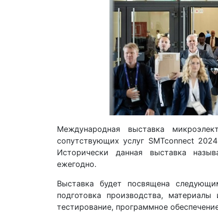
Международная выставка микроэлект
сопутствующих услуг SMTconnect 2024 
Исторически данная выставка назыв
ежегодно.
Выставка будет посвящена следующим
подготовка производства, материалы
тестирование, программное обеспечение