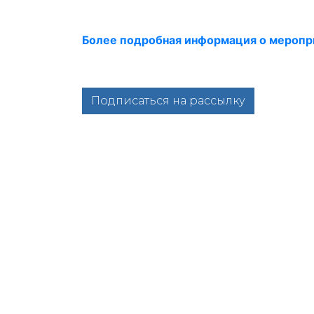
Более подробная информация о меропр
Подписаться на рассылку