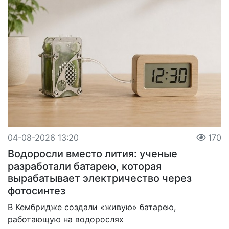
04-08-2026 13:20
170
Водоросли вместо лития: ученые
разработали батарею, которая
вырабатывает электричество через
фотосинтез
В Кембридже создали «живую» батарею,
работающую на водорослях