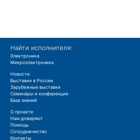
Найти исполнителя:
Электроника
Микроэлектроника
Новости
Выставки в России
Зарубежные выставки
Семинары и конференции
База знаний
О проекте
Нам доверяют
Помощь
Сотрудничество
Контакты