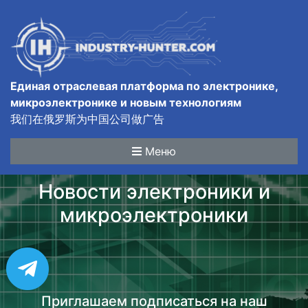
Единая отраслевая платформа по электронике,
микроэлектронике и новым технологиям
我们在俄罗斯为中国公司做广告
Меню
Новости электроники и
микроэлектроники
Приглашаем подписаться на наш