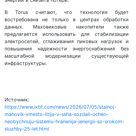
В Torus считают, что технология будет
востребована не только в центрах обработки
данных. Маховиковые накопители также
предлагается использовать для стабилизации
электросетей, сглаживания пиковых нагрузок и
повышения надежности энергоснабжения без
масштабной модернизации существующей
инфраструктуры.
Источник:
https://www.ixbt.com/news/2026/07/05/stalnoj-
mahovik-vmesto-litija-v-ssha-sozdali-ochen-
neobychnuju-sistemu-hranenija-jenergii-so-srokom-
sluzhby-25-let.html