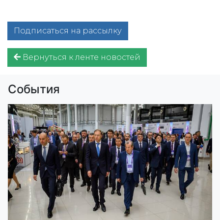
Подписаться на рассылку
Вернуться к ленте новостей
События