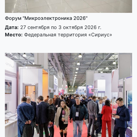
Форум "Микроэлектроника 2026"
Дата:
27 сентября по 3 октября 2026 г.
Место:
Федеральная территория «Сириус»