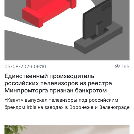
05-08-2026 09:10
165
Единственный производитель
российских телевизоров из реестра
Минпромторга признан банкротом
«Квант» выпускал телевизоры под российским
брендом Irbis на заводах в Воронеже и Зеленограде