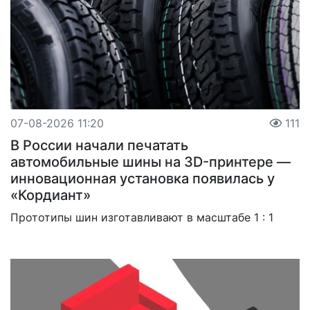
07-08-2026 11:20
111
В России начали печатать
автомобильные шины на 3D-принтере —
инновационная установка появилась у
«Кордиант»
Прототипы шин изготавливают в масштабе 1 : 1