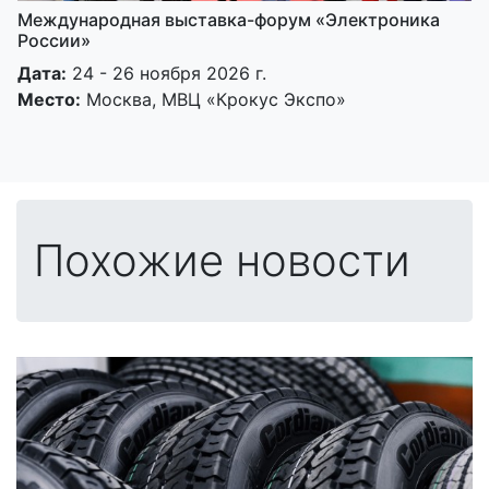
Международная выставка-форум «Электроника
России»
Дата:
24 - 26 ноября 2026 г.
Место:
Москва, МВЦ «Крокус Экспо»
Похожие новости