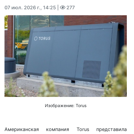
07 июл. 2026 г., 14:25
|
277
Изображение: Torus
Американская компания Torus представила