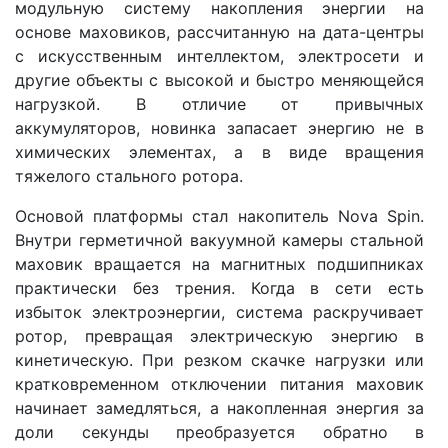
модульную систему накопления энергии на
основе маховиков, рассчитанную на дата-центры
с искусственным интеллектом, электросети и
другие объекты с высокой и быстро меняющейся
нагрузкой. В отличие от привычных
аккумуляторов, новинка запасает энергию не в
химических элементах, а в виде вращения
тяжелого стального ротора.
Основой платформы стал накопитель Nova Spin.
Внутри герметичной вакуумной камеры стальной
маховик вращается на магнитных подшипниках
практически без трения. Когда в сети есть
избыток электроэнергии, система раскручивает
ротор, превращая электрическую энергию в
кинетическую. При резком скачке нагрузки или
кратковременном отключении питания маховик
начинает замедляться, а накопленная энергия за
доли секунды преобразуется обратно в