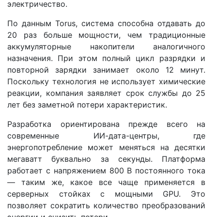
электричество.
По данным Torus, система способна отдавать до
20 раз больше мощности, чем традиционные
аккумуляторные накопители аналогичного
назначения. При этом полный цикл разрядки и
повторной зарядки занимает около 12 минут.
Поскольку технология не использует химические
реакции, компания заявляет срок службы до 25
лет без заметной потери характеристик.
Разработка ориентирована прежде всего на
современные ИИ-дата-центры, где
энергопотребление может меняться на десятки
мегаватт буквально за секунды. Платформа
работает с напряжением 800 В постоянного тока
— таким же, какое все чаще применяется в
серверных стойках с мощными GPU. Это
позволяет сократить количество преобразований
энергии и снизить потери.