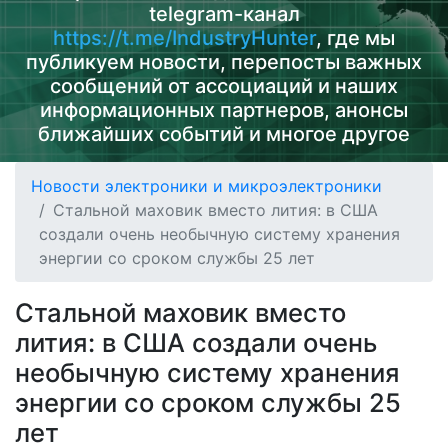
telegram-канал
https://t.me/IndustryHunter
, где мы
публикуем новости, перепосты важных
сообщений от ассоциаций и наших
информационных партнеров, анонсы
ближайших событий и многое другое
Новости электроники и микроэлектроники
Стальной маховик вместо лития: в США
создали очень необычную систему хранения
энергии со сроком службы 25 лет
Стальной маховик вместо
лития: в США создали очень
необычную систему хранения
энергии со сроком службы 25
лет