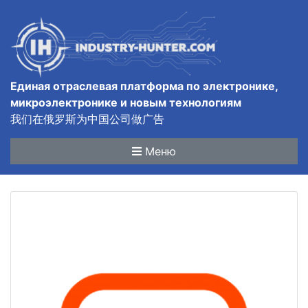
Единая отраслевая платформа по электронике,
микроэлектронике и новым технологиям
我们在俄罗斯为中国公司做广告
Меню