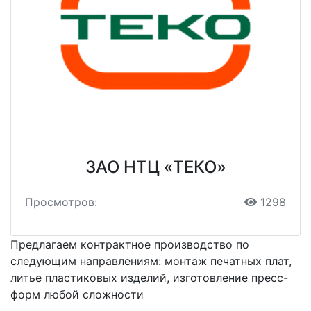
ЗАО НТЦ «ТЕКО»
Просмотров:
1298
Предлагаем контрактное производство по
следующим направлениям: монтаж печатных плат,
литье пластиковых изделий, изготовление пресс-
форм любой сложности