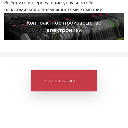
Выберите интересующие услуги, чтобы
ознакомиться с возможностями компании
Контрактное производство
электроники
Сделать запрос