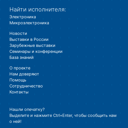
Найти исполнителя:
Электроника
Микроэлектроника
Новости
Выставки в России
Зарубежные выставки
Семинары и конференции
База знаний
О проекте
Нам доверяют
Помощь
Сотрудничество
Контакты
Нашли опечатку?
Выделите и нажмите Ctrl+Enter, чтобы сообщить нам
о ней!