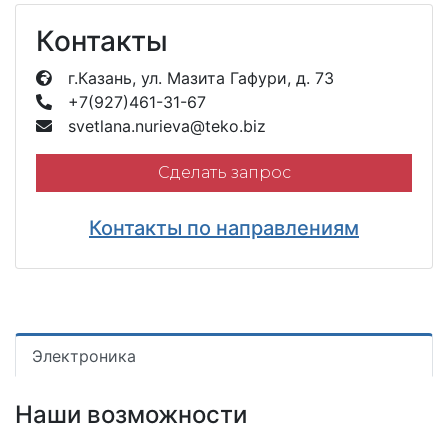
Контакты
г.Казань, ул. Мазита Гафури, д. 73
+7(927)461-31-67
svetlana.nurieva@teko.biz
Сделать запрос
Контакты по направлениям
Электроника
Наши возможности