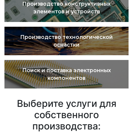
Производство конструктивных
элементов и устройств
Производство технологической
оснастки
Поиск и поставка электронных
компонентов
Выберите услуги для
собственного
производства: