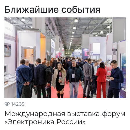
Ближайшие события
14239
Международная выставка-форум
«Электроника России»