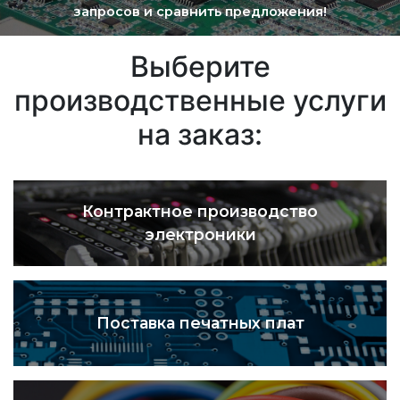
запросов и сравнить предложения!
Выберите
производственные услуги
на заказ:
Контрактное производство
электроники
Поставка печатных плат