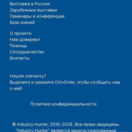
Выставки в России
Зарубежные выставки
Семинары и конференции
База знаний
О проекте
Нам доверяют
Помощь
Сотрудничество
Контакты
Нашли опечатку?
Выделите и нажмите Ctrl+Enter, чтобы сообщить нам
о ней!
Политика конфиденциальности
© Industry Hunter, 2018-2026. Все права защищены.
"Industry Hunter" является зарегистрированным