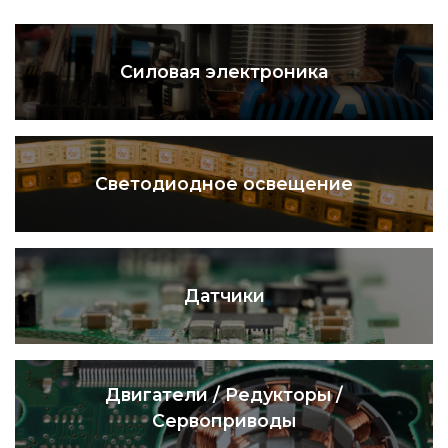
Силовая электроника
Светодиодное освещение
Датчики
Двигатели / Редукторы /
Сервоприводы