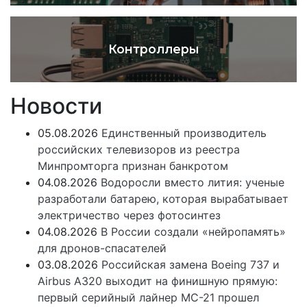
Контроллеры
Новости
05.08.2026
Единственный производитель
российских телевизоров из реестра
Минпромторга признан банкротом
04.08.2026
Водоросли вместо лития: ученые
разработали батарею, которая вырабатывает
электричество через фотосинтез
04.08.2026
В России создали «нейропамять»
для дронов-спасателей
03.08.2026
Российская замена Boeing 737 и
Airbus A320 выходит на финишную прямую:
первый серийный лайнер МС-21 прошел