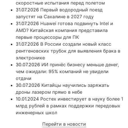
скоростные испытания перед полетом
31.07.2026
Первый водородный поезд
запустят на Сахалине в 2027 году
31.07.2026
Huawei готова подвинуть Intel и
AMD? Китайская компания представила
первые процессоры для ПК
31.07.2026
В России создали новый класс
рентгеновских трубок для выявления брака в
электронике
30.07.2026
ИИ принёс бизнесу меньше денег,
чем ожидали: 95% компаний не увидели
отдачи
30.07.2026
Китайцы научились заряжать
дроны лазером прямо в небе
10.01.2024
Ростех инвестирует в науку более 1
млрд рублей в рамках поддержки передовых
инженерных школ
Перейти в новости