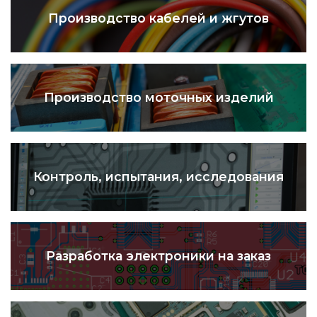
Производство кабелей и жгутов
Производство моточных изделий
Контроль, испытания, исследования
Разработка электроники на заказ