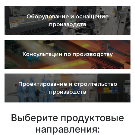
Оборудование и оснащение
производств
Консультации по производству
Проектирование и строительство
производств
Выберите продуктовые
направления: