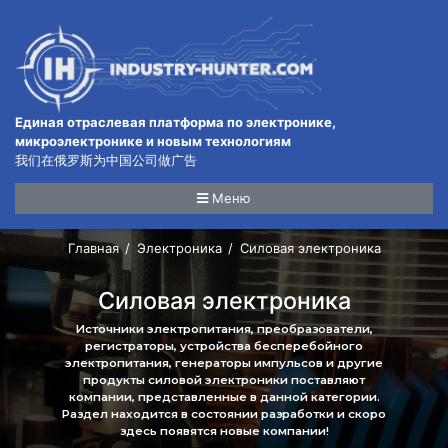
Единая отраслевая платформа по электронике,
микроэлектронике и новым технологиям
我们在俄罗斯为中国公司做广告
Меню
Главная
Электроника
Силовая электроника
Силовая электроника
Источники электропитания, преобразователи,
регистраторы, устройства бесперебойного
электропитания, генераторы импульсов и другие
продукты силовой электроники поставляют
компании, представленные в данной категории.
Раздел находится в состоянии разработки и скоро
здесь появятся новые компании!