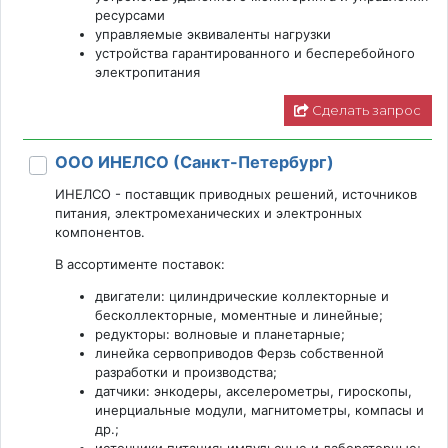
ресурсами
управляемые эквиваленты нагрузки
устройства гарантированного и бесперебойного
электропитания
Сделать запрос
ООО ИНЕЛСО (Санкт-Петербург)
ИНЕЛСО - поставщик приводных решений, источников
питания, электромеханических и электронных
компонентов.
В ассортименте поставок:
двигатели: цилиндрические коллекторные и
бесколлекторные, моментные и линейные;
редукторы: волновые и планетарные;
линейка сервоприводов Ферзь собственной
разработки и производства;
датчики: энкодеры, акселерометры, гироскопы,
инерциальные модули, магнитометры, компасы и
др.;