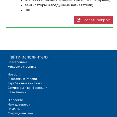
источники питания: импульсные и лабораторные;
вентиляторы и воздушные нагнетатели;
ЭКБ.
Сделать запрос
Найти исполнителя:
Электроника
Микроэлектроника
Новости
Выставки в России
Зарубежные выставки
Семинары и конференции
База знаний
О проекте
Нам доверяют
Помощь
Сотрудничество