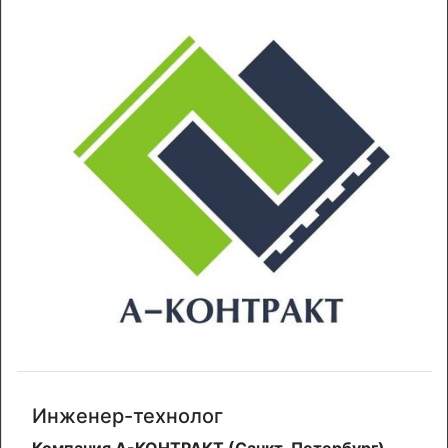
Инженер-технолог