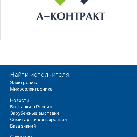
Найти исполнителя:
Электроника
Микроэлектроника
Новости
Выставки в России
Зарубежные выставки
Семинары и конференции
База знаний