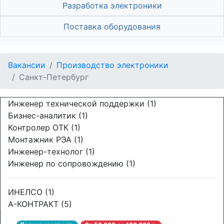
Разработка электроники
Поставка оборудования
Вакансии
Производство электроники
Санкт-Петербург
Инженер технической поддержки (1)
Бизнес-аналитик (1)
Контролер ОТК (1)
Монтажник РЭА (1)
Инженер-технолог (1)
Инженер по сопровождению (1)
ИНЕЛСО (1)
А-КОНТРАКТ (5)