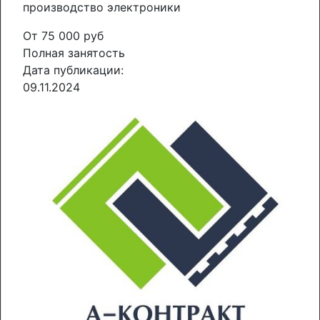
производство электроники
От 75 000 руб
Полная занятость
Дата публикации:
09.11.2024