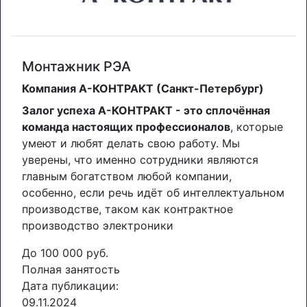
Монтажник РЭА
Компания А-КОНТРАКТ (Санкт-Петербург)
Залог успеха А-КОНТРАКТ - это сплочённая
команда настоящих профессионалов
, которые
умеют и любят делать свою работу. Мы
уверены, что именно сотрудники являются
главным богатством любой компании,
особенно, если речь идёт об интеллектуальном
производстве, таком как контрактное
производство электроники
До 100 000 руб.
Полная занятость
Дата публикации:
09.11.2024