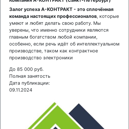
Компания А-КОНТРАКТ (Санкт-Петербург)
Залог успеха А-КОНТРАКТ - это сплочённая
команда настоящих профессионалов
, которые
умеют и любят делать свою работу. Мы
уверены, что именно сотрудники являются
главным богатством любой компании,
особенно, если речь идёт об интеллектуальном
производстве, таком как контрактное
производство электроники
До 85 000 руб.
Полная занятость
Дата публикации:
09.11.2024