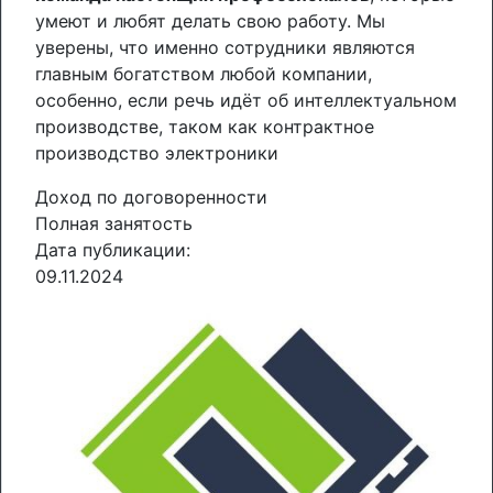
умеют и любят делать свою работу. Мы
уверены, что именно сотрудники являются
главным богатством любой компании,
особенно, если речь идёт об интеллектуальном
производстве, таком как контрактное
производство электроники
Доход по договоренности
Полная занятость
Дата публикации:
09.11.2024