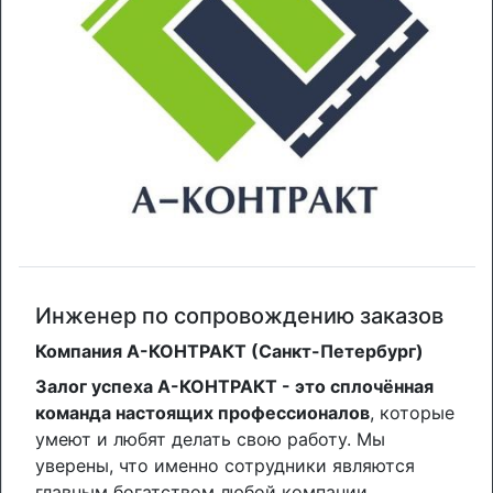
Инженер по сопровождению заказов
Компания А-КОНТРАКТ (Санкт-Петербург)
Залог успеха А-КОНТРАКТ - это сплочённая
команда настоящих профессионалов
, которые
умеют и любят делать свою работу. Мы
уверены, что именно сотрудники являются
главным богатством любой компании,