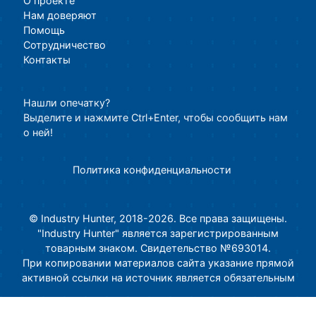
О проекте
Нам доверяют
Помощь
Сотрудничество
Контакты
Нашли опечатку?
Выделите и нажмите Ctrl+Enter, чтобы сообщить нам
о ней!
Политика конфиденциальности
© Industry Hunter, 2018-2026. Все права защищены.
"Industry Hunter" является зарегистрированным
товарным знаком. Свидетельство №693014.
При копировании материалов сайта указание прямой
активной ссылки на источник является обязательным