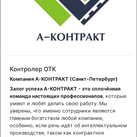
Контролер ОТК
Компания А-КОНТРАКТ (Санкт-Петербург)
Залог успеха А-КОНТРАКТ - это сплочённая
команда настоящих профессионалов
, которые
умеют и любят делать свою работу. Мы
уверены, что именно сотрудники являются
главным богатством любой компании,
особенно, если речь идёт об интеллектуальном
производстве, таком как контрактное