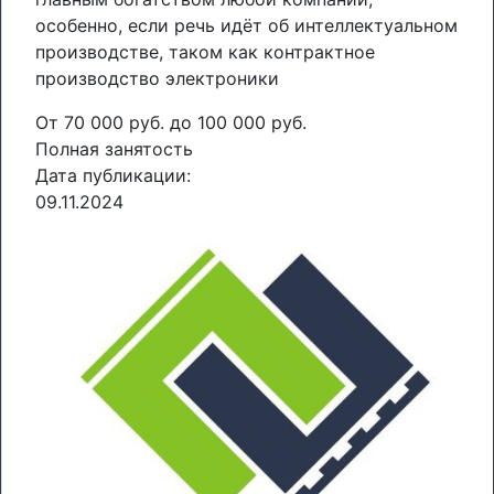
особенно, если речь идёт об интеллектуальном
производстве, таком как контрактное
производство электроники
От 70 000 руб. до 100 000 руб.
Полная занятость
Дата публикации:
09.11.2024