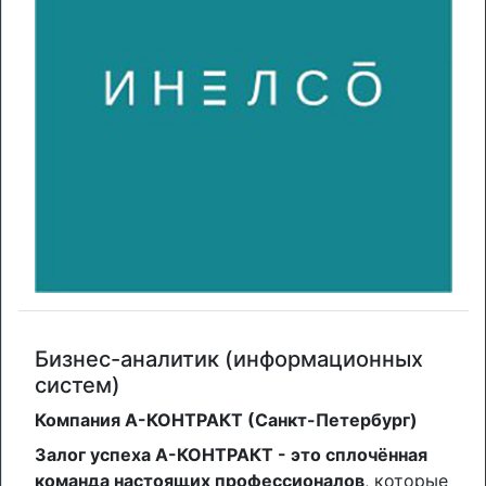
Бизнес-аналитик (информационных
систем)
Компания А-КОНТРАКТ (Санкт-Петербург)
Залог успеха А-КОНТРАКТ - это сплочённая
команда настоящих профессионалов
, которые