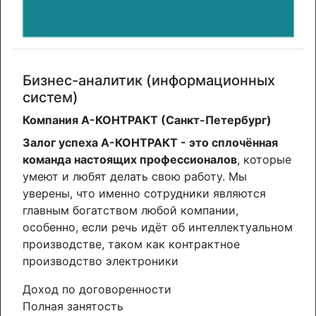
Бизнес-аналитик (информационных
систем)
Компания А-КОНТРАКТ (Санкт-Петербург)
Залог успеха А-КОНТРАКТ - это сплочённая
команда настоящих профессионалов
, которые
умеют и любят делать свою работу. Мы
уверены, что именно сотрудники являются
главным богатством любой компании,
особенно, если речь идёт об интеллектуальном
производстве, таком как контрактное
производство электроники
Доход по договоренности
Полная занятость