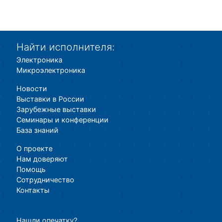
Найти исполнителя:
Электроника
Микроэлектроника
Новости
Выставки в России
Зарубежные выставки
Семинары и конференции
База знаний
О проекте
Нам доверяют
Помощь
Сотрудничество
Контакты
Нашли опечатку?