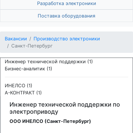
Разработка электроники
Поставка оборудования
Вакансии
Производство электроники
Санкт-Петербург
Инженер технической поддержки (1)
Бизнес-аналитик (1)
ИНЕЛСО (1)
А-КОНТРАКТ (1)
Инженер технической поддержки по
электроприводу
ООО ИНЕЛСО (Санкт-Петербург)
---