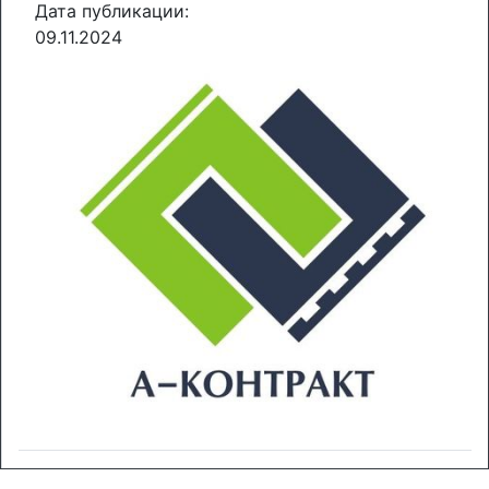
Дата публикации:
09.11.2024