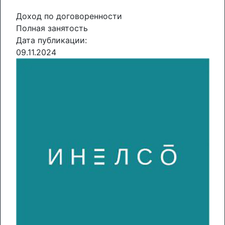
Доход по договоренности
Полная занятость
Дата публикации:
09.11.2024