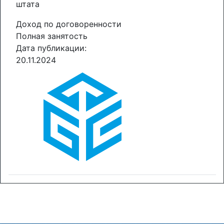
штата
Доход по договоренности
Полная занятость
Дата публикации:
20.11.2024