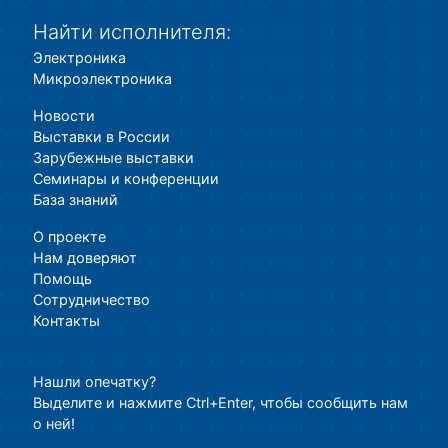
Найти исполнителя:
Электроника
Микроэлектроника
Новости
Выставки в России
Зарубежные выставки
Семинары и конференции
База знаний
О проекте
Нам доверяют
Помощь
Сотрудничество
Контакты
Нашли опечатку?
Выделите и нажмите Ctrl+Enter, чтобы сообщить нам
о ней!