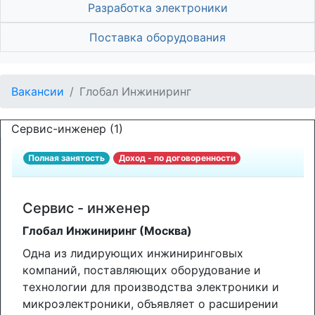
Разработка электроники
Поставка оборудования
Вакансии
Глобал Инжиниринг
Сервис-инженер (1)
Полная занятость
Доход - по договоренности
Сервис - инженер
Глобал Инжиниринг (Москва)
Одна из лидирующих инжиниринговых
компаний, поставляющих оборудование и
технологии для производства электроники и
микроэлектроники, объявляет о расширении