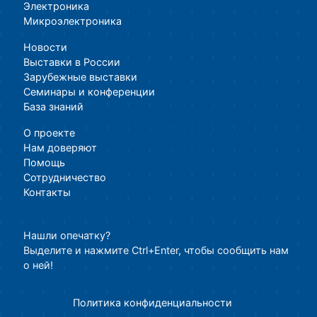
Электроника
Микроэлектроника
Новости
Выставки в России
Зарубежные выставки
Семинары и конференции
База знаний
О проекте
Нам доверяют
Помощь
Сотрудничество
Контакты
Нашли опечатку?
Выделите и нажмите Ctrl+Enter, чтобы сообщить нам
о ней!
Политика конфиденциальности