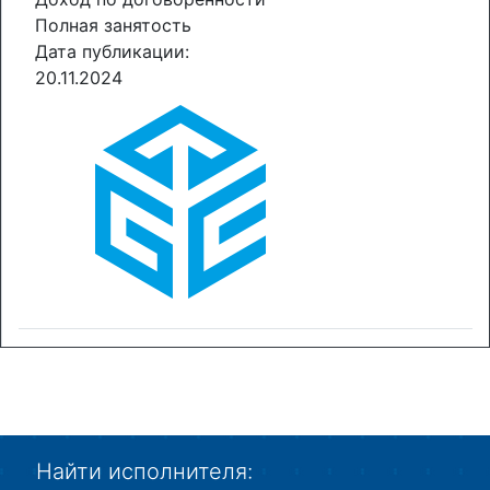
Полная занятость
Дата публикации:
20.11.2024
Найти исполнителя: