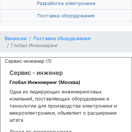
Разработка электроники
Поставка оборудования
Вакансии
Поставка оборудования
Глобал Инжиниринг
Сервис-инженер (1)
Сервис - инженер
Глобал Инжиниринг (Москва)
Одна из лидирующих инжиниринговых
компаний, поставляющих оборудование и
технологии для производства электроники и
микроэлектроники, объявляет о расширении
штата
Доход по договоренности