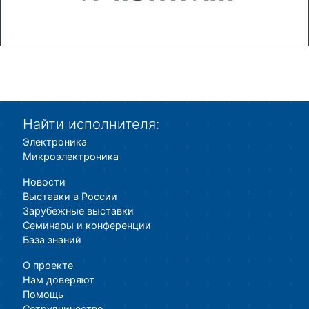
Найти исполнителя:
Электроника
Микроэлектроника
Новости
Выставки в России
Зарубежные выставки
Семинары и конференции
База знаний
О проекте
Нам доверяют
Помощь
Сотрудничество