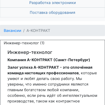
Разработка электроники
Поставка оборудования
Вакансии
А-КОНТРАКТ
Инженер-технолог (1)
Инженер-технолог
Компания А-КОНТРАКТ (Санкт-Петербург)
Залог успеха А-КОНТРАКТ - это сплочённая
команда настоящих профессионалов
, которые
умеют и любят делать свою работу. Мы
уверены, что именно сотрудники являются
главным богатством любой компании,
особенно, если речь идёт об интеллектуальном
производстве, таком как контрактное