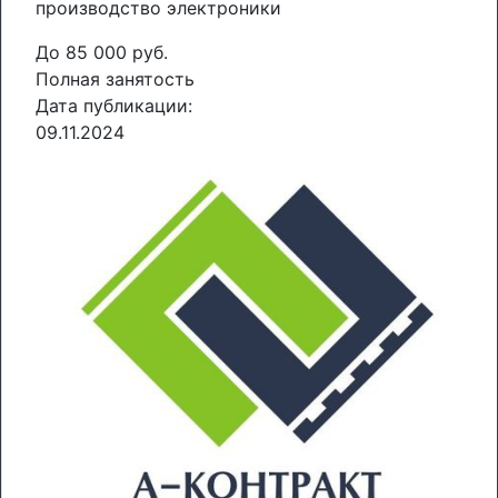
производство электроники
До 85 000 руб.
Полная занятость
Дата публикации:
09.11.2024