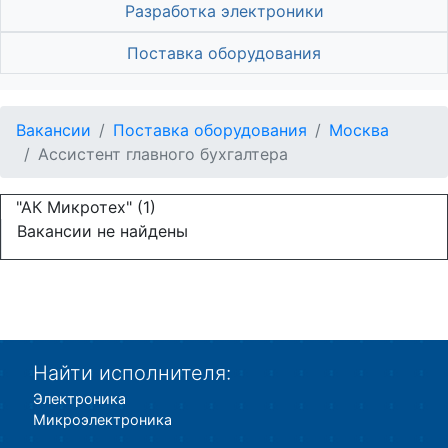
Разработка электроники
Поставка оборудования
Вакансии
Поставка оборудования
Москва
Ассистент главного бухгалтера
"АК Микротех" (1)
Вакансии не найдены
Найти исполнителя:
Электроника
Микроэлектроника