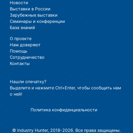
Новости
Выставки в России
Зарубежные выставки
Семинары и конференции
База знаний
О проекте
Нам доверяют
Помощь
Сотрудничество
Контакты
Нашли опечатку?
Выделите и нажмите Ctrl+Enter, чтобы сообщить нам
о ней!
Политика конфиденциальности
© Industry Hunter, 2018-2026. Все права защищены.