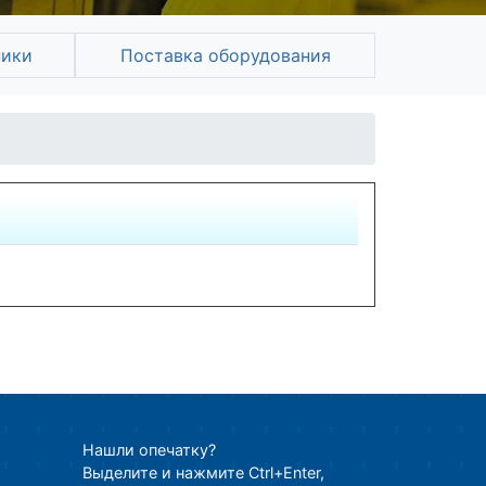
ники
Поставка оборудования
Нашли опечатку?
Выделите и нажмите Ctrl+Enter,