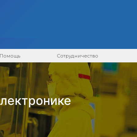
Помощь
Сотрудничество
электронике