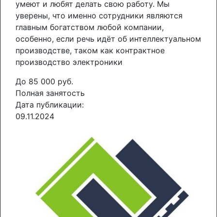
умеют и любят делать свою работу. Мы
уверены, что именно сотрудники являются
главным богатством любой компании,
особенно, если речь идёт об интеллектуальном
производстве, таком как контрактное
производство электроники
До 85 000 руб.
Полная занятость
Дата публикации:
09.11.2024