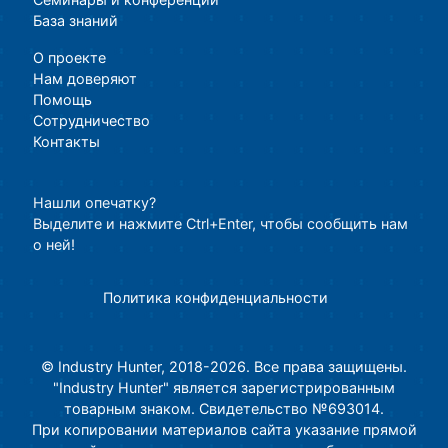
База знаний
О проекте
Нам доверяют
Помощь
Сотрудничество
Контакты
Нашли опечатку?
Выделите и нажмите Ctrl+Enter, чтобы сообщить нам
о ней!
Политика конфиденциальности
© Industry Hunter, 2018-2026. Все права защищены.
"Industry Hunter" является зарегистрированным
товарным знаком. Свидетельство №693014.
При копировании материалов сайта указание прямой