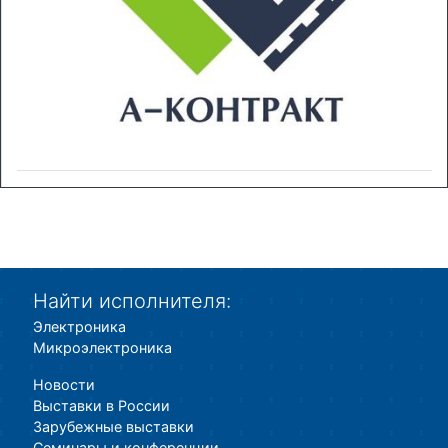
Найти исполнителя:
Электроника
Микроэлектроника
Новости
Выставки в России
Зарубежные выставки
Семинары и конференции