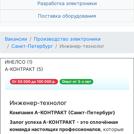
Разработка электроники
Поставка оборудования
Вакансии
Производство электроники
Санкт-Петербург
Инженер-технолог
ИНЕЛСО (1)
А-КОНТРАКТ (5)
От 50 000 до 100 000 р.
Опыт от 3-х лет
Инженер-технолог
Компания А-КОНТРАКТ (Санкт-Петербург)
Залог успеха А-КОНТРАКТ - это сплочённая
команда настоящих профессионалов
, которые