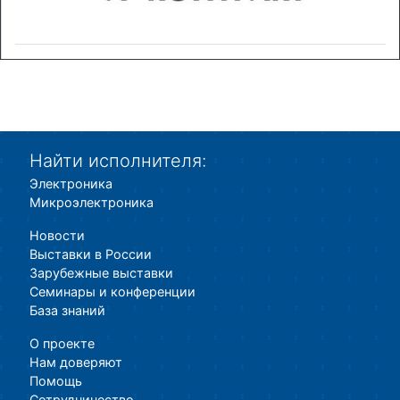
Найти исполнителя:
Электроника
Микроэлектроника
Новости
Выставки в России
Зарубежные выставки
Семинары и конференции
База знаний
О проекте
Нам доверяют
Помощь
Сотрудничество