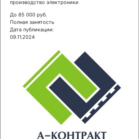
производство электроники
До 85 000 руб.
Полная занятость
Дата публикации:
09.11.2024