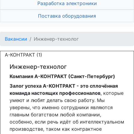
Разработка электроники
Поставка оборудования
Вакансии
Инженер-технолог
А-КОНТРАКТ (1)
Инженер-технолог
Компания А-КОНТРАКТ (Санкт-Петербург)
Залог успеха А-КОНТРАКТ - это сплочённая
команда настоящих профессионалов
, которые
умеют и любят делать свою работу. Мы
уверены, что именно сотрудники являются
главным богатством любой компании,
особенно, если речь идёт об интеллектуальном
производстве, таком как контрактное