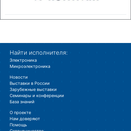
Найти исполнителя:
Электроника
Микроэлектроника
Новости
Выставки в России
Зарубежные выставки
Семинары и конференции
База знаний
О проекте
Нам доверяют
Помощь
Сотрудничество