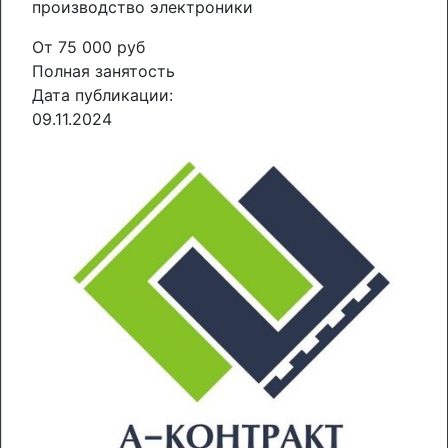
производство электроники
От 75 000 руб
Полная занятость
Дата публикации:
09.11.2024