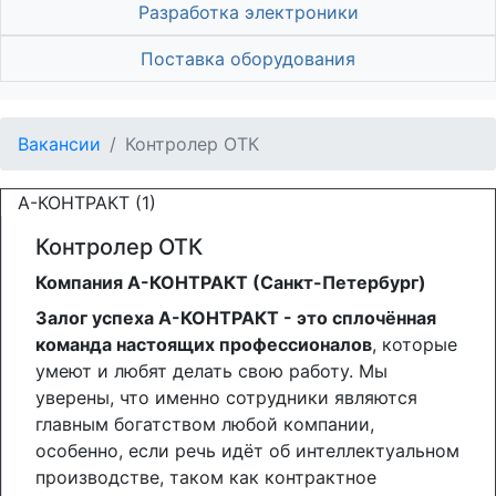
Разработка электроники
Поставка оборудования
Вакансии
Контролер ОТК
А-КОНТРАКТ (1)
Контролер ОТК
Компания А-КОНТРАКТ (Санкт-Петербург)
Залог успеха А-КОНТРАКТ - это сплочённая
команда настоящих профессионалов
, которые
умеют и любят делать свою работу. Мы
уверены, что именно сотрудники являются
главным богатством любой компании,
особенно, если речь идёт об интеллектуальном
производстве, таком как контрактное