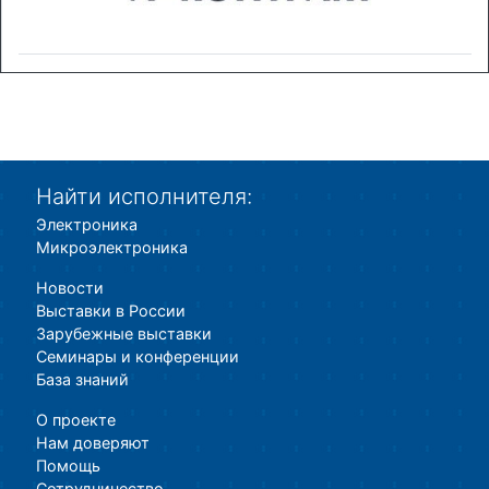
Найти исполнителя:
Электроника
Микроэлектроника
Новости
Выставки в России
Зарубежные выставки
Семинары и конференции
База знаний
О проекте
Нам доверяют
Помощь
Сотрудничество