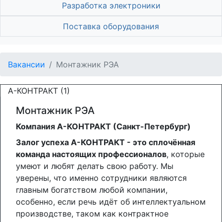
Разработка электроники
Поставка оборудования
Вакансии
Монтажник РЭА
А-КОНТРАКТ (1)
Монтажник РЭА
Компания А-КОНТРАКТ (Санкт-Петербург)
Залог успеха А-КОНТРАКТ - это сплочённая
команда настоящих профессионалов
, которые
умеют и любят делать свою работу. Мы
уверены, что именно сотрудники являются
главным богатством любой компании,
особенно, если речь идёт об интеллектуальном
производстве, таком как контрактное