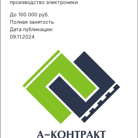
производство электроники
До 100 000 руб.
Полная занятость
Дата публикации:
09.11.2024