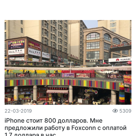
22-03-2019
5309
iPhone стоит 800 долларов. Мне
предложили работу в Foxconn с оплатой
1,7 доллара в час