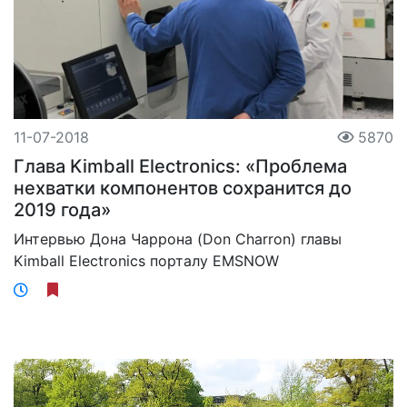
11-07-2018
5870
Глава Kimball Electronics: «Проблема
нехватки компонентов сохранится до
2019 года»
Интервью Дона Чаррона (Don Charron) главы
Kimball Electronics порталу EMSNOW