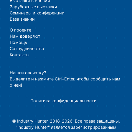
Выставки в России
Зарубежные выставки
Семинары и конференции
База знаний
О проекте
Нам доверяют
Помощь
Сотрудничество
Контакты
Нашли опечатку?
Выделите и нажмите Ctrl+Enter, чтобы сообщить нам
о ней!
Политика конфиденциальности
© Industry Hunter, 2018-2026. Все права защищены.
"Industry Hunter" является зарегистрированным