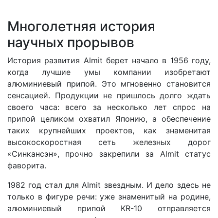
Многолетняя история
научных прорывов
История развития Almit берет начало в 1956 году,
когда лучшие умы компании изобретают
алюминиевый припой. Это мгновенно становится
сенсацией. Продукции не пришлось долго ждать
своего часа: всего за несколько лет спрос на
припой целиком охватил Японию, а обеспечение
таких крупнейших проектов, как знаменитая
высокоскоростная сеть железных дорог
«Синкансэн», прочно закрепили за Almit статус
фаворита.
1982 год стал для Almit звездным. И дело здесь не
только в фигуре речи: уже знаменитый на родине,
алюминиевый припой KR-10 отправляется