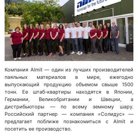
Компания Almit — один из лучших производителей
паяльных материалов в мире, ежегодно
выпускающий продукцию объемом свыше 1500
тонн. Ее штаб-квартиры находятся в Японии,
Германии, Великобритании и Швеции, а
дистрибьюторы — по всему земному шару.
Российский партнер — компания «Солидус» —
предлагает поближе познакомиться с Almit и
посетить ее производство.