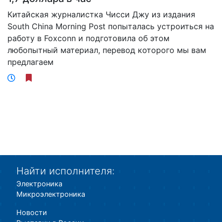
Китайская журналистка Чисси Джу из издания
South China Morning Post попыталась устроиться на
работу в Foxconn и подготовила об этом
любопытный материал, перевод которого мы вам
предлагаем
Найти исполнителя:
Электроника
Микроэлектроника
Новости