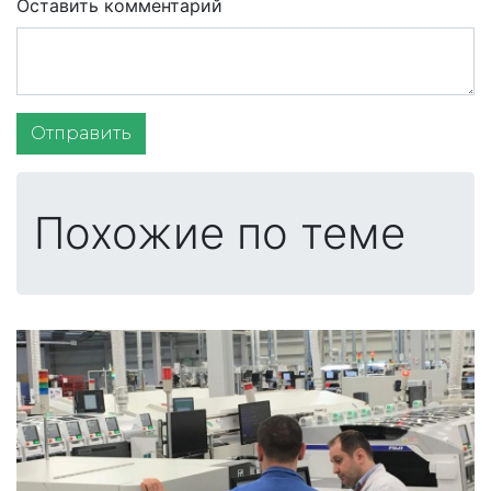
Оставить комментарий
Отправить
Похожие по теме