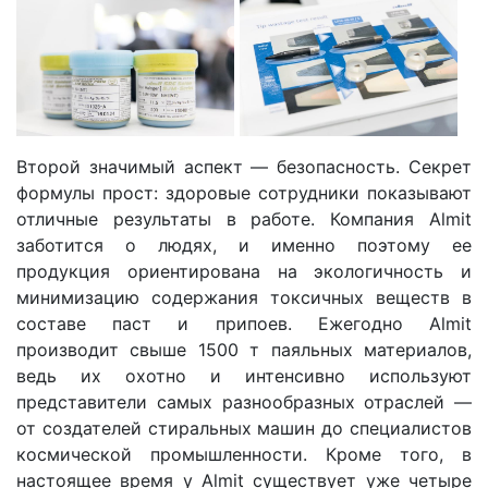
Второй значимый аспект — безопасность. Секрет
формулы прост: здоровые сотрудники показывают
отличные результаты в работе. Компания Almit
заботится о людях, и именно поэтому ее
продукция ориентирована на экологичность и
минимизацию содержания токсичных веществ в
составе паст и припоев. Ежегодно Almit
производит свыше 1500 т паяльных материалов,
ведь их охотно и интенсивно используют
представители самых разнообразных отраслей —
от создателей стиральных машин до специалистов
космической промышленности. Кроме того, в
настоящее время у Almit существует уже четыре