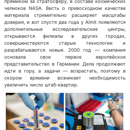
прямиком за стратосферу, в составе космических
челноков NASA. Весть о превосходном качестве
материала стремительно расширяет масштабы
доверия, и вот спустя два года у Almit появляются
дополнительные исследовательские центры,
открываются филиалы в других городах,
совершенствуются старые технологии и
разрабатываются новые. 2000 год — компания
основала свое первое европейское
представительство в Германии. Дела продолжают
идти в гору, а задачи — возрастать, поэтому в
скором времени возникает необходимость
увеличить число штаб-квартир.