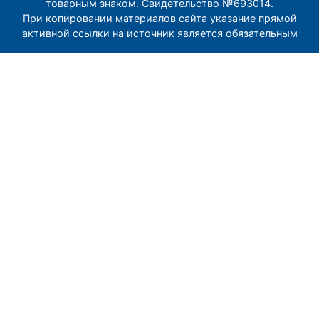
товарным знаком. Свидетельство №693014.
При копировании материалов сайта указание прямой
активной ссылки на источник является обязательным