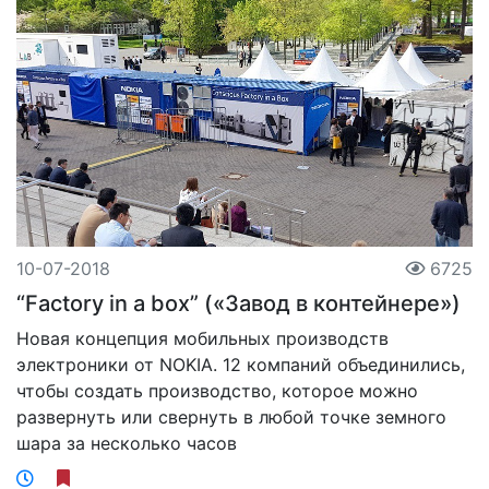
10-07-2018
6725
“Factory in a box” («Завод в контейнере»)
Новая концепция мобильных производств
электроники от NOKIA. 12 компаний объединились,
чтобы создать производство, которое можно
развернуть или свернуть в любой точке земного
шара за несколько часов