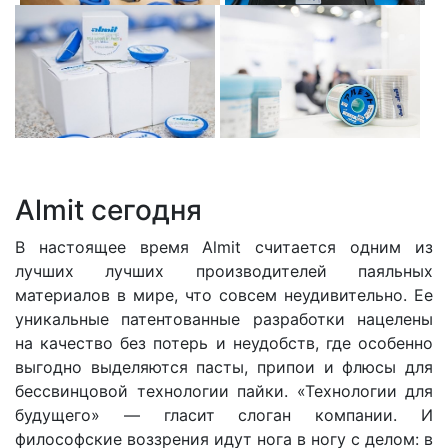
Almit сегодня
В настоящее время Almit считается одним из
лучших лучших производителей паяльных
материалов в мире, что совсем неудивительно. Ее
уникальные патентованные разработки нацелены
на качество без потерь и неудобств, где особенно
выгодно выделяются пасты, припои и флюсы для
бессвинцовой технологии пайки. «Технологии для
будущего» — гласит слоган компании. И
философские воззрения идут нога в ногу с делом: в