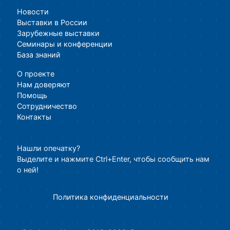
Новости
Выставки в России
Зарубежные выставки
Семинары и конференции
База знаний
О проекте
Нам доверяют
Помощь
Сотрудничество
Контакты
Нашли опечатку?
Выделите и нажмите Ctrl+Enter, чтобы сообщить нам
о ней!
Политика конфиденциальности