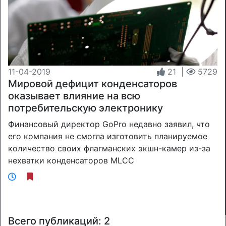
11-04-2019
21
|
5729
Мировой дефицит конденсаторов
оказывает влияние на всю
потребительскую электронику
Финансовый директор GoPro недавно заявил, что
его компания не смогла изготовить планируемое
количество своих флагманских экшн-камер из-за
нехватки конденсаторов MLCC
Всего публикаций: 2