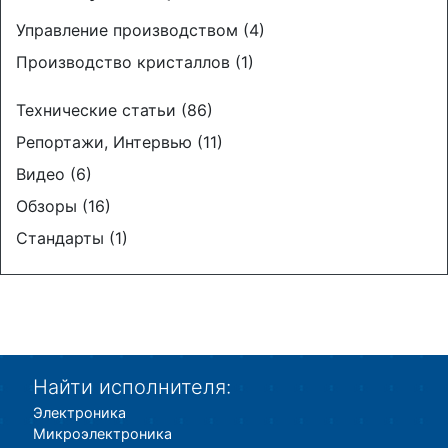
Управление производством (4)
Производство кристаллов (1)
Технические статьи (86)
Репортажи, Интервью (11)
Видео (6)
Обзоры (16)
Стандарты (1)
Найти исполнителя:
Электроника
Микроэлектроника