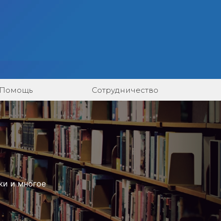
Помощь
Сотрудничество
жи и многое