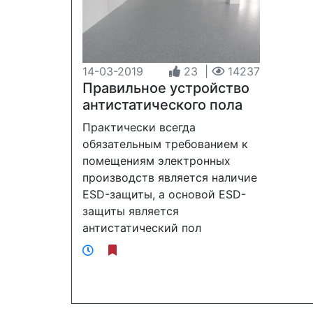
14-03-2019
23
|
14237
Правильное устройство
антистатического пола
Практически всегда
обязательным требованием к
помещениям электронных
производств является наличие
ЕSD-защиты, а основой ЕSD-
защиты является
антистатический пол