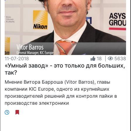
11-07-2018
18
|
5638
«Умный завод» - это только для больших,
так?
Мнение Витора Барроша (Vitor Barros), главы
компании KIC Europe, одного из крупнейших
производителей решений для контроля пайки в
производстве электроники