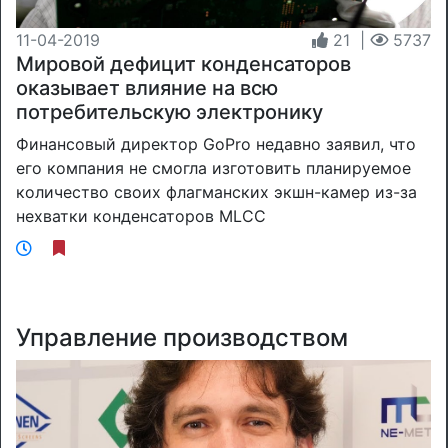
11-04-2019
21
|
5737
Мировой дефицит конденсаторов
оказывает влияние на всю
потребительскую электронику
Финансовый директор GoPro недавно заявил, что
его компания не смогла изготовить планируемое
количество своих флагманских экшн-камер из-за
нехватки конденсаторов MLCC
Управление производством