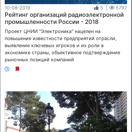
10-08-2019
5
|
5797
Рейтинг организаций радиоэлектронной
промышленности России - 2018
Проект ЦНИИ "Электроника" нацелен на
повышение известности предприятий отрасли,
выявление ключевых игроков и их роли в
экономике страны, объективное подтверждение
рыночных позиций компаний