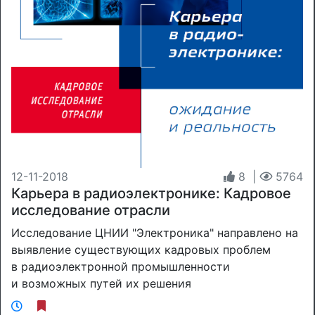
12-11-2018
8
|
5764
Карьера в радиоэлектронике: Кадровое
исследование отрасли
Исследование ЦНИИ "Электроника" направлено на
выявление существующих кадровых проблем
в радиоэлектронной промышленности
и возможных путей их решения