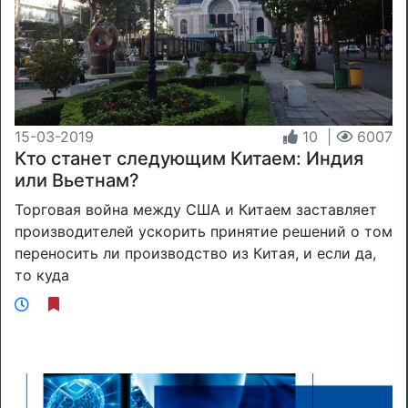
15-03-2019
10
|
6007
Кто станет следующим Китаем: Индия
или Вьетнам?
Торговая война между США и Китаем заставляет
производителей ускорить принятие решений о том
переносить ли производство из Китая, и если да,
то куда