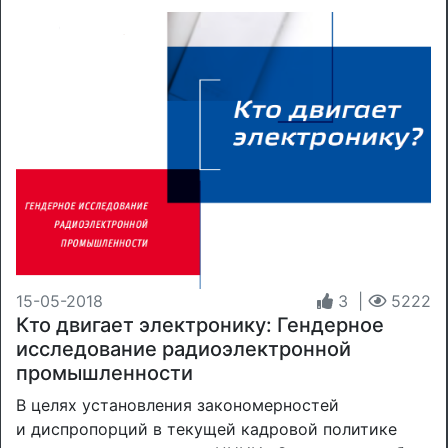
15-05-2018
3
|
5222
Кто двигает электронику: Гендерное
исследование радиоэлектронной
промышленности
В целях установления закономерностей
и диспропорций в текущей кадровой политике