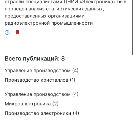
отрасли специалистами ЦНИИ «Электроника» был
проведен анализ статистических данных,
предоставленных организациями
радиоэлектронной промышленности
Всего публикаций: 8
Управление производством (4)
Производство кристаллов (1)
Управление производством (4)
Микроэлектроника (2)
Производство электроники (4)