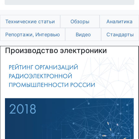
Технические статьи
Обзоры
Аналитика
Репортажи, Интервью
Видео
Стандарты
Производство электроники