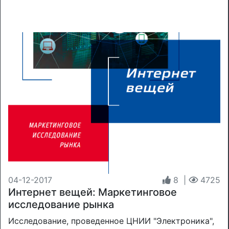
04-12-2017
8
|
4725
Интернет вещей: Маркетинговое
исследование рынка
Исследование, проведенное ЦНИИ "Электроника",