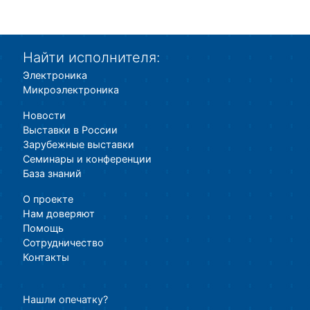
Найти исполнителя:
Электроника
Микроэлектроника
Новости
Выставки в России
Зарубежные выставки
Семинары и конференции
База знаний
О проекте
Нам доверяют
Помощь
Сотрудничество
Контакты
Нашли опечатку?