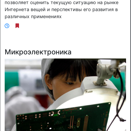
позволяет оценить текущую ситуацию на рынке
Интернета вещей и перспективы его развития в
различных применениях
Микроэлектроника