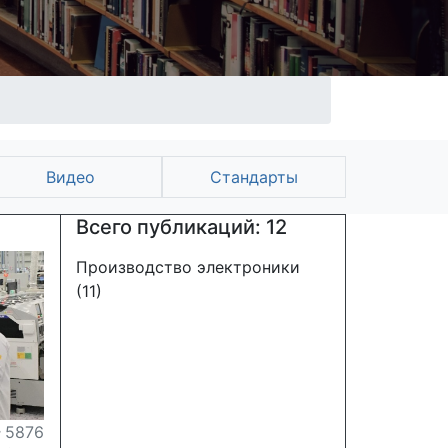
Видео
Стандарты
Всего публикаций: 12
Производство электроники
(11)
5876