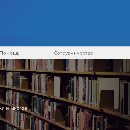
Помощь
Сотрудничество
жи и многое