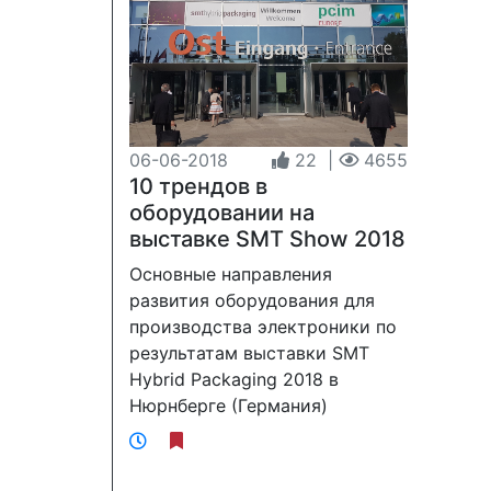
06-06-2018
22
|
4655
10 трендов в
оборудовании на
выставке SMT Show 2018
Основные направления
развития оборудования для
производства электроники по
результатам выставки SMT
Hybrid Packaging 2018 в
Нюрнберге (Германия)